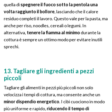
quella di
spegnere il fuoco sotto la pentola una
volta raggiunto il bollore
, lasciando che il calore
residuo completi il lavoro. Questo vale per la pasta, ma
anche per riso, noodles, cereali o legumi. In
alternativa,
tenere la fiamma al minimo
durante la
cottura è sempre un ottimo modo per evitare inutili
sprechi.
13. Tagliare gli ingredienti a pezzi
piccoli
Tagliare gli alimenti in pezzi più piccoli non solo
velocizza i tempi di cottura, ma consente anche un
minor dispendio energetico
. I cibi cuociono in modo
più uniforme e rapido,
riducendo il tempo di