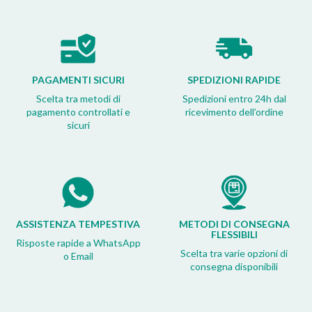
PAGAMENTI SICURI
SPEDIZIONI RAPIDE
Scelta tra metodi di
Spedizioni entro 24h dal
pagamento controllati e
ricevimento dell’ordine
sicuri
ASSISTENZA TEMPESTIVA
METODI DI CONSEGNA
FLESSIBILI
Risposte rapide a WhatsApp
Scelta tra varie opzioni di
o Email
consegna disponibili