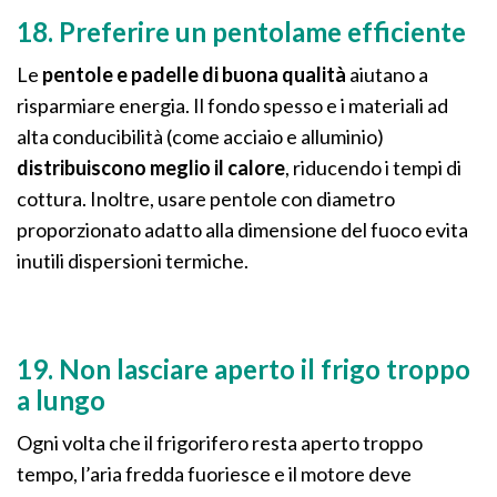
18. Preferire un pentolame efficiente
Le
pentole e padelle di buona qualità
aiutano a
risparmiare energia. Il fondo spesso e i materiali ad
alta conducibilità (come acciaio e alluminio)
distribuiscono meglio il calore
, riducendo i tempi di
cottura. Inoltre, usare pentole con diametro
proporzionato adatto alla dimensione del fuoco evita
inutili dispersioni termiche.
19. Non lasciare aperto il frigo troppo
a lungo
Ogni volta che il frigorifero resta aperto troppo
tempo, l’aria fredda fuoriesce e il motore deve