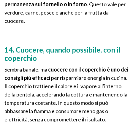
permanenza sul fornello o in forno
. Questo vale per
verdure, carne, pesce e anche per la frutta da
cuocere.
14. Cuocere, quando possibile, con il
coperchio
Sembra banale, ma
cuocere con il coperchio è uno dei
consigli più efficaci
per risparmiare energia in cucina.
Il coperchio trattiene il calore e il vapore all’interno
della pentola, accelerando la cottura e mantenendo la
temperatura costante. In questo modo si può
abbassare la fiamma e consumare meno gas o
elettricità, senza compromettere il risultato.