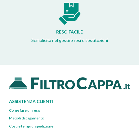
RESO FACILE
Semplicità nel gestire resi e sostituzioni
ASSISTENZA CLIENTI
Come fare un reso
Metodi di pagamento
Costi e tempi di spedizione