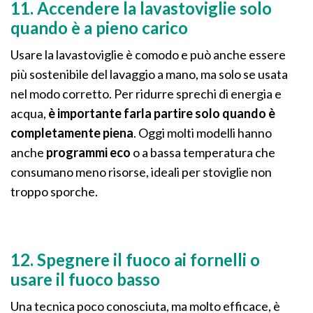
11. Accendere la lavastoviglie solo
quando è a pieno carico
Usare la lavastoviglie è comodo e può anche essere
più sostenibile del lavaggio a mano, ma solo se usata
nel modo corretto. Per ridurre sprechi di energia e
acqua,
è importante farla partire solo quando è
completamente piena
. Oggi molti modelli hanno
anche
programmi eco
o a bassa temperatura che
consumano meno risorse, ideali per stoviglie non
troppo sporche.
12. Spegnere il fuoco ai fornelli o
usare il fuoco basso
Una tecnica poco conosciuta, ma molto efficace, è