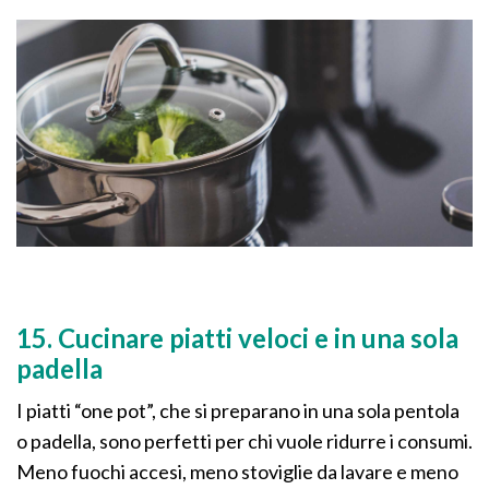
15. Cucinare piatti veloci e in una sola
padella
I piatti “one pot”, che si preparano in una sola pentola
o padella, sono perfetti per chi vuole ridurre i consumi.
Meno fuochi accesi, meno stoviglie da lavare e meno