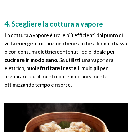
4. Scegliere la cottura a vapore
La cottura a vapore è tra le più efficienti dal punto di
vista energetico: funziona bene anche a fiamma bassa
o con consumi elettrici contenuti, ed è ideale
per
cucinare in modo sano
. Se utilizzi una vaporiera
elettrica, puoi
sfruttare i cestelli multipli
per
preparare più alimenti contemporaneamente,
ottimizzando tempo e risorse.