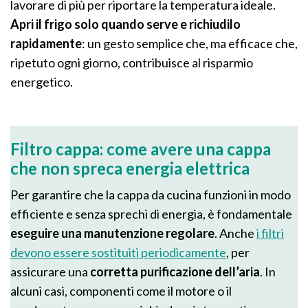
lavorare di più per riportare la temperatura ideale.
Apri il frigo solo quando serve e richiudilo
rapidamente
: un gesto semplice che, ma efficace che,
ripetuto ogni giorno, contribuisce al risparmio
energetico.
Filtro cappa: come avere una cappa
che non spreca energia elettrica
Per garantire che la cappa da cucina funzioni in modo
efficiente e senza sprechi di energia, è fondamentale
eseguire una manutenzione regolare
. Anche
i filtri
devono essere sostituiti periodicamente
, per
assicurare una
corretta purificazione dell’aria
. In
alcuni casi, componenti come il motore o il