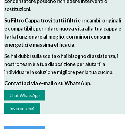
condensatore possono richiedere interventi o
sostituzioni.
Su Filtro Cappa trovi tutti i filtri e i ricambi, originali
e compatibili, per ridare nuova vita alla tua cappa e
farla funzionare al meglio, con minori consumi
energetici e massima efficacia.
Se hai dubbi sulla scelta o hai bisogno di assistenza, il
nostro team è a tua disposizione per aiutarti a
individuare la soluzione migliore per la tua cucina.
Contattaci via e-mail o su WhatsApp.
Chat WhatsApp
Invia una mail