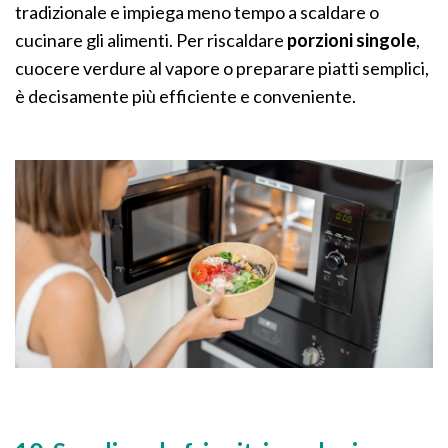
tradizionale e impiega meno tempo a scaldare o
cucinare gli alimenti. Per riscaldare
porzioni singole
,
cuocere verdure al vapore o preparare piatti semplici,
è decisamente più efficiente e conveniente.