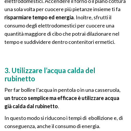
elettrodomestici. Accendere il forno o il piano cottura
una sola volta per cuocere più pietanze insieme ti fa
risparmiare tempo ed energia
. Inoltre, sfrutti il
consumo degli elettrodomestici per cuocere una
quantità maggiore di cibo che potrai dilazionare nel
tempo e suddividere dentro contenitori ermetici.
3. Utilizzare l’acqua calda del
rubinetto
Per far bollire l’acqua in pentola o in una casseruola,
un trucco semplice ma efficace è utilizzare acqua
già calda dal rubinetto
.
In questo modo si riducono i tempi di ebollizione e, di
conseguenza, anche il consumo di energia.