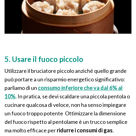
5. Usare il fuoco piccolo
Utilizzare il bruciatore piccolo anziché quello grande
può portare a un risparmio energetico significativo:
parliamo di un
consumo inferiore che va dal 6% al
10%
. In pratica, se devi scaldare una piccola pentola o
cucinare qualcosa di veloce, non ha senso impiegare
un fuoco troppo potente Ottimizzare la dimensione
del fuoco rispetto al pentolame è un trucco semplice
ma molto efficace per
ridurre i consumi di gas
.