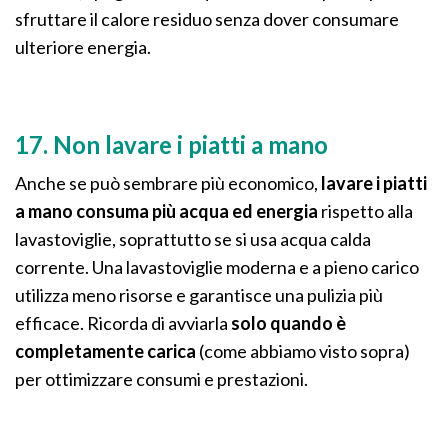
sfruttare il calore residuo senza dover consumare
ulteriore energia.
17. Non lavare i piatti a mano
Anche se può sembrare più economico,
lavare i piatti
a mano consuma più acqua ed energia
rispetto alla
lavastoviglie, soprattutto se si usa acqua calda
corrente. Una lavastoviglie moderna e a pieno carico
utilizza meno risorse e garantisce una pulizia più
efficace. Ricorda di avviarla
solo quando è
completamente carica
(come abbiamo visto sopra)
per ottimizzare consumi e prestazioni.