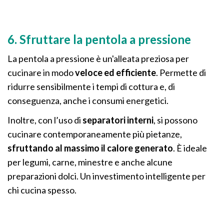
6. Sfruttare la pentola a pressione
La pentola a pressione è un'alleata preziosa per
cucinare in modo
veloce ed efficiente
. Permette di
ridurre sensibilmente i tempi di cottura e, di
conseguenza, anche i consumi energetici.
Inoltre, con l’uso di
separatori interni
, si possono
cucinare contemporaneamente più pietanze,
sfruttando al massimo il calore generato
. È ideale
per legumi, carne, minestre e anche alcune
preparazioni dolci. Un investimento intelligente per
chi cucina spesso.