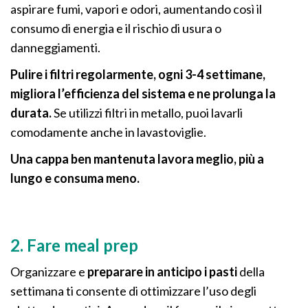
aspirare fumi, vapori e odori, aumentando così il
consumo di energia e il rischio di usura o
danneggiamenti.
Pulire i filtri regolarmente, ogni 3-4 settimane,
migliora l’efficienza del sistema e ne prolunga la
durata.
Se utilizzi filtri in metallo, puoi lavarli
comodamente anche in lavastoviglie.
Una cappa ben mantenuta lavora meglio, più a
lungo e consuma meno.
2. Fare meal prep
Organizzare e
preparare in anticipo i pasti
della
settimana ti consente di ottimizzare l’uso degli