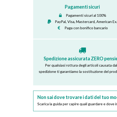
Pagamenti sicuri
Pagamenti sicuri al 100%
PayPal, Visa, Mastercard, American Ex
Paga con bonifico bancario
Spedizione assicurata ZERO pensie
Per qualsiasi rottura degli articoli causata dal
spedizione ti garantiamo la sostituzione del pro
Non sai dove trovare i dati del tuo mo
Scarica la guida per capire quali guardare e dove in