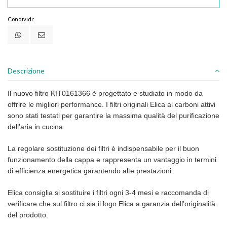
Condividi:
Descrizione
Il nuovo filtro KIT0161366 è progettato e studiato in modo da
offrire le migliori performance. I filtri originali Elica ai carboni attivi
sono stati testati per garantire la massima qualità del purificazione
dell'aria in cucina.
La regolare sostituzione dei filtri è indispensabile per il buon
funzionamento della cappa e rappresenta un vantaggio in termini
di efficienza energetica garantendo alte prestazioni.
Elica consiglia si sostituire i filtri ogni 3-4 mesi e raccomanda di
verificare che sul filtro ci sia il logo Elica a garanzia dell’originalità
del prodotto.