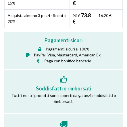
€
15%
73.8
Acquista almeno 3 pezzi - Sconto
16,20 €
90 €
€
20%
Pagamenti sicuri
Pagamenti sicuri al 100%
PayPal, Visa, Mastercard, American Ex.
Paga con bonifico bancario
Soddisfatti o rimborsati
Tutti i nostri prodotti sono coperti da garanzia soddisfatti o
rimborsati.