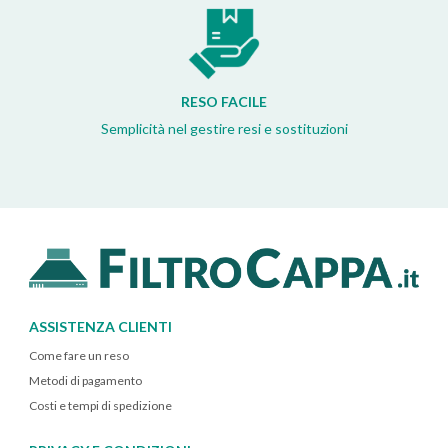
RESO FACILE
Semplicità nel gestire resi e sostituzioni
ASSISTENZA CLIENTI
Come fare un reso
Metodi di pagamento
Costi e tempi di spedizione