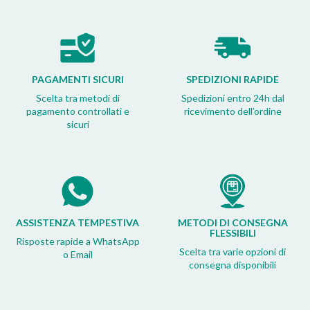
PAGAMENTI SICURI
SPEDIZIONI RAPIDE
Scelta tra metodi di
Spedizioni entro 24h dal
pagamento controllati e
ricevimento dell’ordine
sicuri
ASSISTENZA TEMPESTIVA
METODI DI CONSEGNA
FLESSIBILI
Risposte rapide a WhatsApp
Scelta tra varie opzioni di
o Email
consegna disponibili