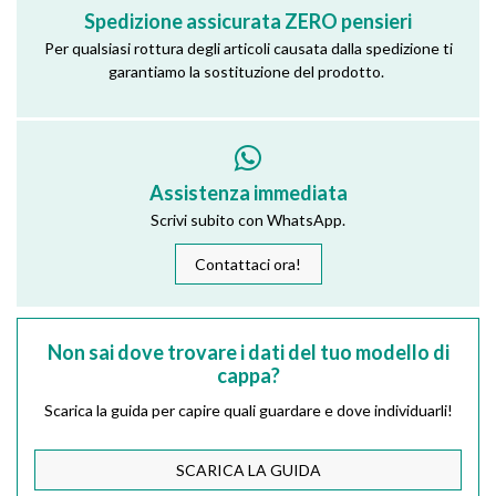
Spedizione assicurata ZERO pensieri
Per qualsiasi rottura degli articoli causata dalla spedizione ti
garantiamo la sostituzione del prodotto.
Assistenza immediata
Scrivi subito con WhatsApp.
Contattaci ora!
Non sai dove trovare i dati del tuo modello di
cappa?
Scarica la guida per capire quali guardare e dove individuarli!
SCARICA LA GUIDA