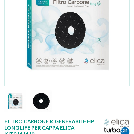
FILTRO CARBONE RIGENERABILE HP
LONG LIFE PER CAPPA ELICA
KIT0161410