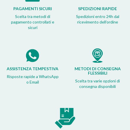
PAGAMENTI SICURI
SPEDIZIONI RAPIDE
Scelta tra metodi di
Spedizioni entro 24h dal
pagamento controllati e
ricevimento dell’ordine
sicuri
ASSISTENZA TEMPESTIVA
METODI DI CONSEGNA
FLESSIBILI
Risposte rapide a WhatsApp
Scelta tra varie opzioni di
o Email
consegna disponibili