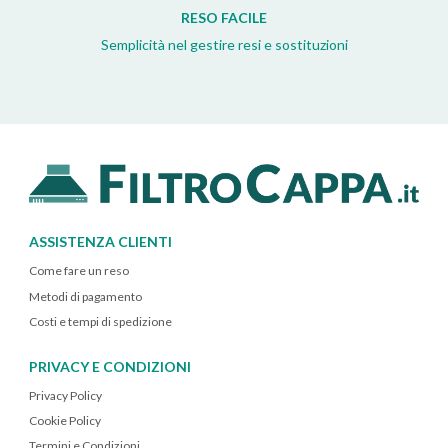
RESO FACILE
Semplicità nel gestire resi e sostituzioni
ASSISTENZA CLIENTI
Come fare un reso
Metodi di pagamento
Costi e tempi di spedizione
PRIVACY E CONDIZIONI
Privacy Policy
Cookie Policy
Termini e Condizioni