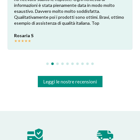
informazioni è stata pienamente data in modo molto
esaustivo. Davvero molto molto soddisfatta.
Qualitativamente poi i prodotti sono ottimi. Bravi, ottimo
esempio di assistenza di qualità italiana. Top
Rosaria S
★
★
★
★
★
Leggi le nostre recensioni