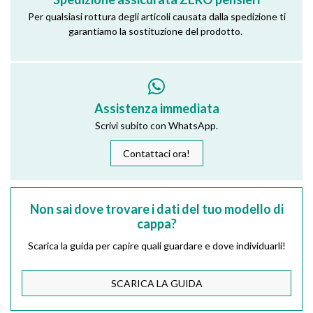
Per qualsiasi rottura degli articoli causata dalla spedizione ti
garantiamo la sostituzione del prodotto.
Assistenza immediata
Scrivi subito con WhatsApp.
Contattaci ora!
Non sai dove trovare i dati del tuo modello di
cappa?
Scarica la guida per capire quali guardare e dove individuarli!
SCARICA LA GUIDA