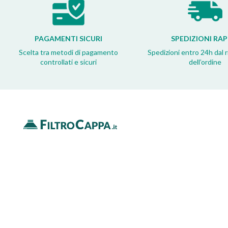
PAGAMENTI SICURI
SPEDIZIONI RAP
Scelta tra metodi di pagamento
Spedizioni entro 24h dal 
controllati e sicuri
dell’ordine