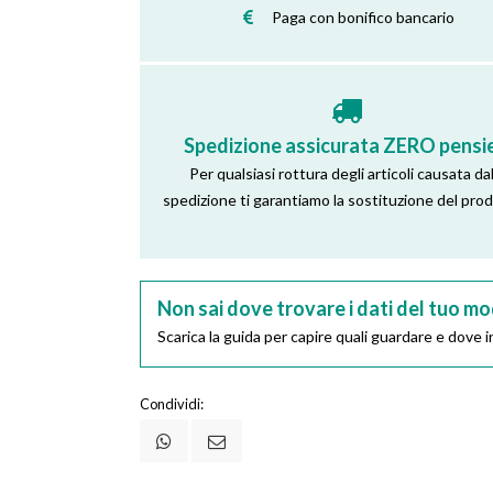
Paga con bonifico bancario
Spedizione assicurata ZERO pensie
Per qualsiasi rottura degli articoli causata dal
spedizione ti garantiamo la sostituzione del pro
Non sai dove trovare i dati del tuo mo
Scarica la guida per capire quali guardare e dove in
Condividi: