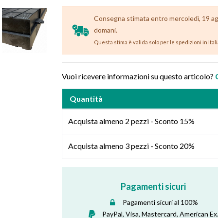
Consegna stimata entro mercoledì, 19 agos
domani.
Questa stima è valida solo per le spedizioni in Ital
Vuoi ricevere informazioni su questo articolo?
Quantità
Acquista almeno 2 pezzi - Sconto 15%
Acquista almeno 3 pezzi - Sconto 20%
Pagamenti sicuri
Pagamenti sicuri al 100%
PayPal, Visa, Mastercard, American Ex