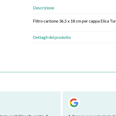
Descrizione
Filtro carbone 36,5 x 18 cm per cappa Eli
Dettagli del prodotto