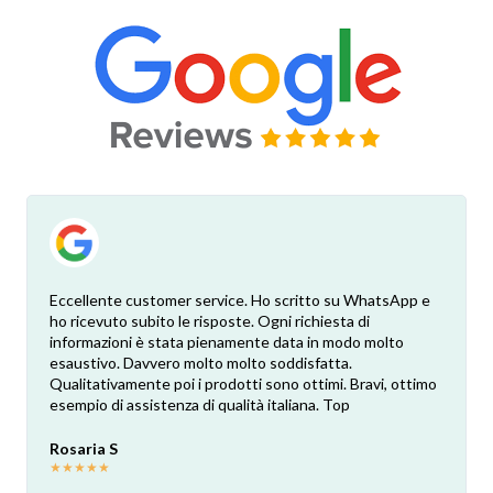
Eccellente customer service. Ho scritto su WhatsApp e
ho ricevuto subito le risposte. Ogni richiesta di
informazioni è stata pienamente data in modo molto
esaustivo. Davvero molto molto soddisfatta.
Qualitativamente poi i prodotti sono ottimi. Bravi, ottimo
esempio di assistenza di qualità italiana. Top
Rosaria S
★
★
★
★
★