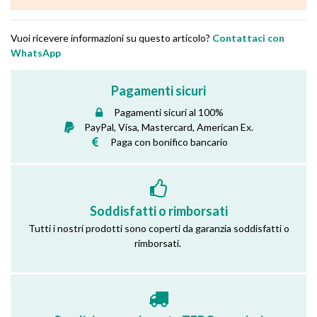
Vuoi ricevere informazioni su questo articolo?
Contattaci con
WhatsApp
Pagamenti sicuri
Pagamenti sicuri al 100%
PayPal, Visa, Mastercard, American Ex.
Paga con bonifico bancario
Soddisfatti o rimborsati
Tutti i nostri prodotti sono coperti da garanzia soddisfatti o
rimborsati.