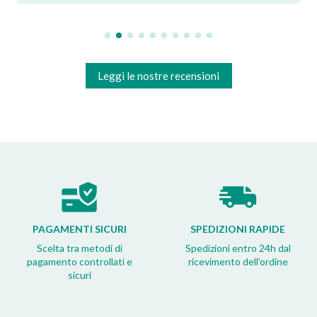
Leggi le nostre recensioni
PAGAMENTI SICURI
SPEDIZIONI RAPIDE
Scelta tra metodi di
Spedizioni entro 24h dal
pagamento controllati e
ricevimento dell’ordine
sicuri