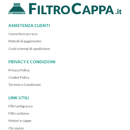
ASSISTENZA CLIENTI
Come fare un reso
Metodi di pagamento
Costi e tempi di spedizione
PRIVACY E CONDIZIONI
Privacy Policy
Cookie Policy
Termini e Condizioni
LINK UTILI
Filtri antigrasso
Filtri carbone
Motori e cappe
Chi siamo