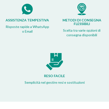
ASSISTENZA TEMPESTIVA
METODI DI CONSEGNA
FLESSIBILI
Risposte rapide a WhatsApp
Scelta tra varie opzioni di
o Email
consegna disponibili
RESO FACILE
Semplicità nel gestire resi e sostituzioni