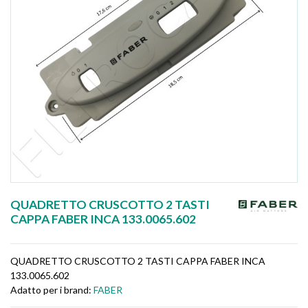
QUADRETTO CRUSCOTTO 2 TASTI
CAPPA FABER INCA 133.0065.602
QUADRETTO CRUSCOTTO 2 TASTI CAPPA FABER INCA
133.0065.602
Adatto per i brand:
FABER