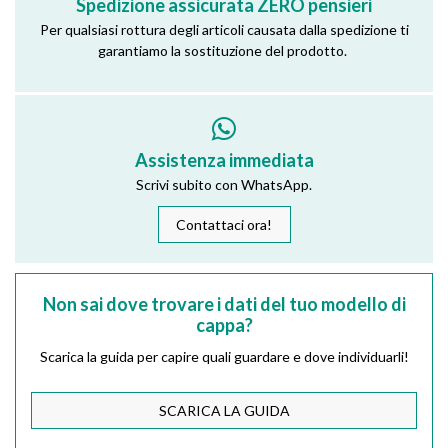
Spedizione assicurata ZERO pensieri
Per qualsiasi rottura degli articoli causata dalla spedizione ti
garantiamo la sostituzione del prodotto.
Assistenza immediata
Scrivi subito con WhatsApp.
Contattaci ora!
Non sai dove trovare i dati del tuo modello di
cappa?
Scarica la guida per capire quali guardare e dove individuarli!
SCARICA LA GUIDA