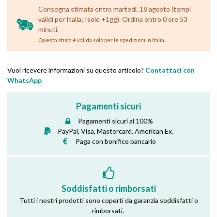
Consegna stimata entro martedì, 18 agosto (tempi
validi per Italia; Isole +1gg). Ordina entro 0 ore 53
minuti.
.
Questa stima è valida solo per le spedizioni in Italia
Vuoi ricevere informazioni su questo articolo?
Contattaci con
WhatsApp
Pagamenti sicuri
Pagamenti sicuri al 100%
PayPal, Visa, Mastercard, American Ex.
Paga con bonifico bancario
Soddisfatti o rimborsati
Tutti i nostri prodotti sono coperti da garanzia soddisfatti o
rimborsati.