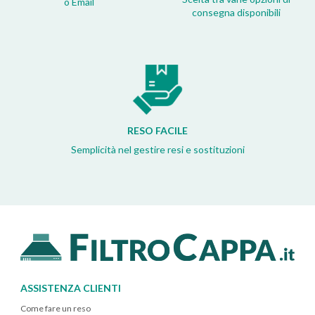
o Email
consegna disponibili
RESO FACILE
Semplicità nel gestire resi e sostituzioni
ASSISTENZA CLIENTI
Come fare un reso