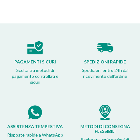
PAGAMENTI SICURI
SPEDIZIONI RAPIDE
Scelta tra metodi di
Spedizioni entro 24h dal
pagamento controllati e
ricevimento dell’ordine
sicuri
ASSISTENZA TEMPESTIVA
METODI DI CONSEGNA
FLESSIBILI
Risposte rapide a WhatsApp
Scelta tra varie opzioni di