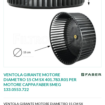
VENTOLA GIRANTE MOTORE
DIAMETRO 15 CM SX 401.783.R01 PER
MOTORE CAPPA FABER SMEG
133.0553.722
VENTOLA GIRANTE MOTORE DIAMETRO 15 CM SX