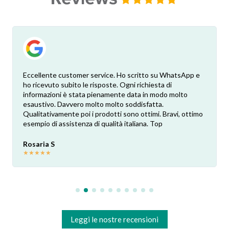
Eccellente customer service. Ho scritto su WhatsApp e
ho ricevuto subito le risposte. Ogni richiesta di
informazioni è stata pienamente data in modo molto
esaustivo. Davvero molto molto soddisfatta.
Qualitativamente poi i prodotti sono ottimi. Bravi, ottimo
esempio di assistenza di qualità italiana. Top
Rosaria S
★
★
★
★
★
Leggi le nostre recensioni