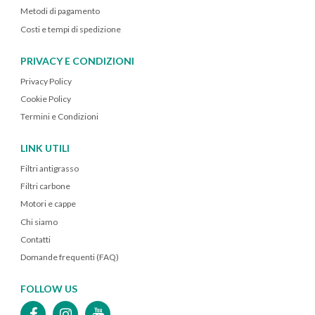
Metodi di pagamento
Costi e tempi di spedizione
PRIVACY E CONDIZIONI
Privacy Policy
Cookie Policy
Termini e Condizioni
LINK UTILI
Filtri antigrasso
Filtri carbone
Motori e cappe
Chi siamo
Contatti
Domande frequenti (FAQ)
FOLLOW US