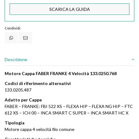
SCARICA LA GUIDA
Condividi:
Descrizione
Motore Cappa FABER FRANKE 4 Velocità 133.0250.768
Codici di riferimento alternativi
133.0205.487
Adatto per Cappe
FABER – FRANKE: FBI 522 XS – FLEXA HIP – FLEXA NG HIP – FTC
612 XS – ICH 00 – INCA SMART C SUPER – INCA SMART HC X
Tipologia
Motore cappa 4 velocità filo comune