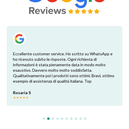
Eccellente customer service. Ho scritto su WhatsApp e
ho ricevuto subito le risposte. Ogni richiesta di
informazioni è stata pienamente data in modo molto
esaustivo. Davvero molto molto soddisfatta.
Qualitativamente poi i prodotti sono ottimi. Bravi, ottimo
esempio di assistenza di qualità italiana. Top
Rosaria S
★
★
★
★
★