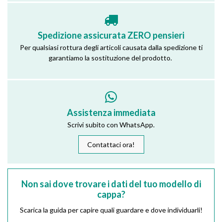
Spedizione assicurata ZERO pensieri
Per qualsiasi rottura degli articoli causata dalla spedizione ti
garantiamo la sostituzione del prodotto.
Assistenza immediata
Scrivi subito con WhatsApp.
Contattaci ora!
Non sai dove trovare i dati del tuo modello di
cappa?
Scarica la guida per capire quali guardare e dove individuarli!