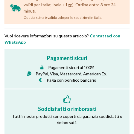
validi per Italia; Isole +1gg). Ordina entro 3 ore 24
minuti.
.
Questa stima è valida solo per le spedizioni in Italia
Vuoi ricevere informazioni su questo articolo?
Contattaci con
WhatsApp
Pagamenti sicuri
Pagamenti sicuri al 100%
PayPal, Visa, Mastercard, American Ex.
Paga con bonifico bancario
Soddisfatti o rimborsati
Tutti i nostri prodotti sono coperti da garanzia soddisfatti o
rimborsati.