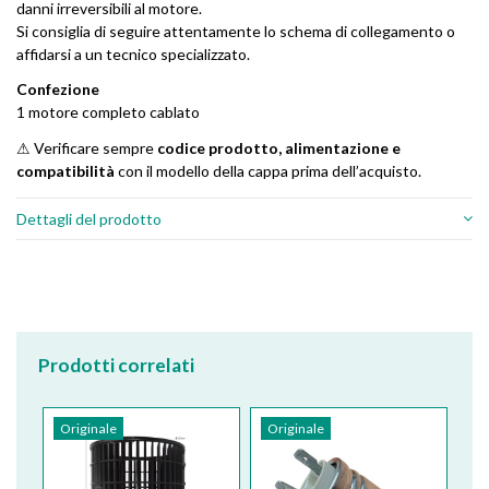
danni irreversibili al motore.
Si consiglia di seguire attentamente lo schema di collegamento o
affidarsi a un tecnico specializzato.
Confezione
1 motore completo cablato
⚠ Verificare sempre
codice prodotto, alimentazione e
compatibilità
con il modello della cappa prima dell’acquisto.
Dettagli del prodotto
Prodotti correlati
Originale
Originale