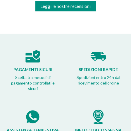
Leggi le nostre recensioni
PAGAMENTI SICURI
SPEDIZIONI RAPIDE
Scelta tra metodi di
Spedizioni entro 24h dal
pagamento controllati e
ricevimento dell’ordine
sicuri
ASSISTENZA TEMPESTIVA
METODI DI CONSEGNA