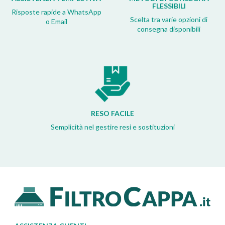
FLESSIBILI
Risposte rapide a WhatsApp
Scelta tra varie opzioni di
o Email
consegna disponibili
RESO FACILE
Semplicità nel gestire resi e sostituzioni