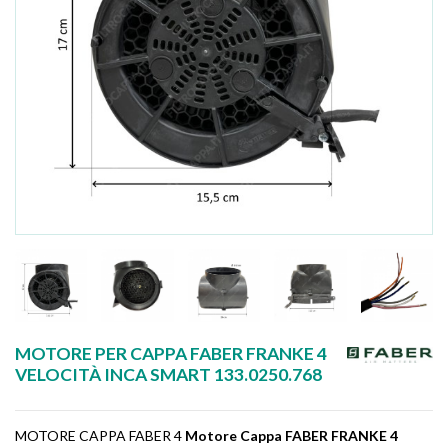
MOTORE PER CAPPA FABER FRANKE 4
VELOCITÀ INCA SMART 133.0250.768
MOTORE CAPPA FABER 4
Motore Cappa FABER FRANKE 4