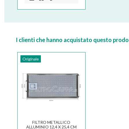
I clienti che hanno acquistato questo pro
Originale
FILTRO METALLICO
ALLUMINIO 12,4 X 25,4 CM