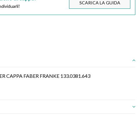
SCARICA LA GUIDA
dividuarli!
PER CAPPA FABER FRANKE 133.0381.643