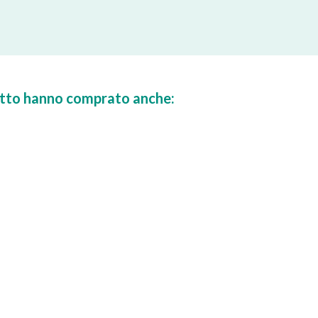
dotto hanno comprato anche: