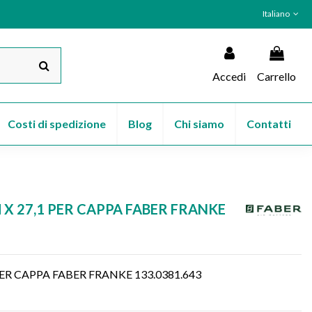
Italiano
Accedi
Carrello
Costi di spedizione
Blog
Chi siamo
Contatti
 X 27,1 PER CAPPA FABER FRANKE
PER CAPPA FABER FRANKE 133.0381.643