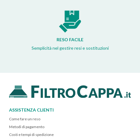
RESO FACILE
Semplicità nel gestire resi e sostituzioni
ASSISTENZA CLIENTI
Come fare un reso
Metodi di pagamento
Costi e tempi di spedizione