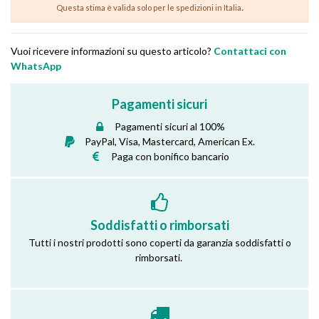
.
Questa stima è valida solo per le spedizioni in Italia
Vuoi ricevere informazioni su questo articolo?
Contattaci con
WhatsApp
Pagamenti sicuri
Pagamenti sicuri al 100%
PayPal, Visa, Mastercard, American Ex.
Paga con bonifico bancario
Soddisfatti o rimborsati
Tutti i nostri prodotti sono coperti da garanzia soddisfatti o
rimborsati.