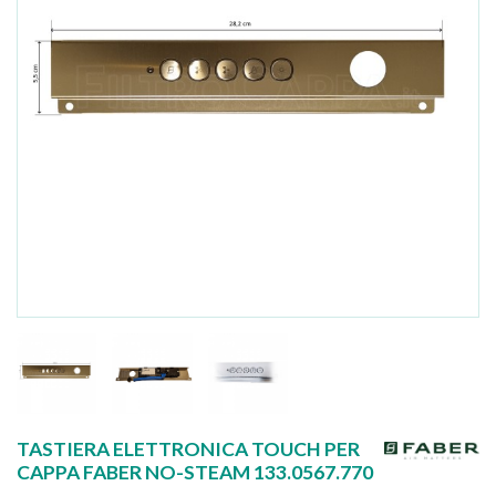
TASTIERA ELETTRONICA TOUCH PER
CAPPA FABER NO-STEAM 133.0567.770