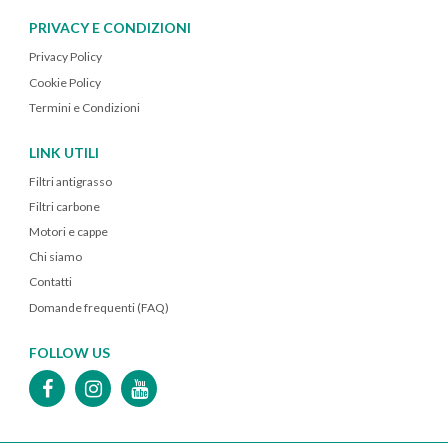
PRIVACY E CONDIZIONI
Privacy Policy
Cookie Policy
Termini e Condizioni
LINK UTILI
Filtri antigrasso
Filtri carbone
Motori e cappe
Chi siamo
Contatti
Domande frequenti (FAQ)
FOLLOW US