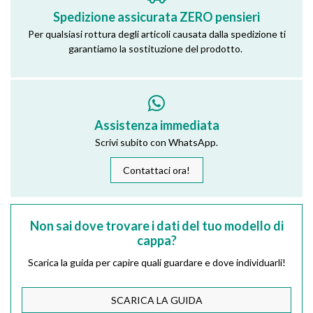
Spedizione assicurata ZERO pensieri
Per qualsiasi rottura degli articoli causata dalla spedizione ti
garantiamo la sostituzione del prodotto.
Assistenza immediata
Scrivi subito con WhatsApp.
Contattaci ora!
Non sai dove trovare i dati del tuo modello di
cappa?
Scarica la guida per capire quali guardare e dove individuarli!
SCARICA LA GUIDA