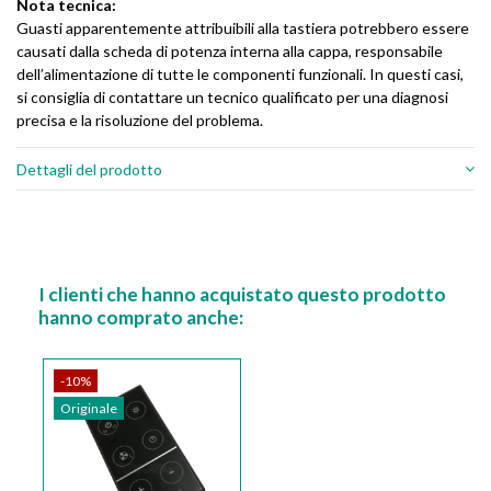
Nota tecnica:
Guasti apparentemente attribuibili alla tastiera potrebbero essere
causati dalla scheda di potenza interna alla cappa, responsabile
dell’alimentazione di tutte le componenti funzionali. In questi casi,
si consiglia di contattare un tecnico qualificato per una diagnosi
precisa e la risoluzione del problema.
Dettagli del prodotto
I clienti che hanno acquistato questo prodotto
hanno comprato anche:
-10%
Originale