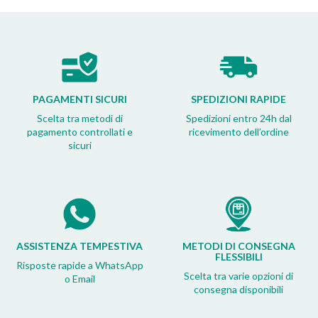
PAGAMENTI SICURI
SPEDIZIONI RAPIDE
Scelta tra metodi di
Spedizioni entro 24h dal
pagamento controllati e
ricevimento dell’ordine
sicuri
ASSISTENZA TEMPESTIVA
METODI DI CONSEGNA
FLESSIBILI
Risposte rapide a WhatsApp
Scelta tra varie opzioni di
o Email
consegna disponibili