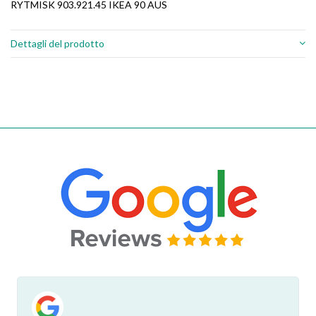
RYTMISK 903.921.45 IKEA 90 AUS
Dettagli del prodotto