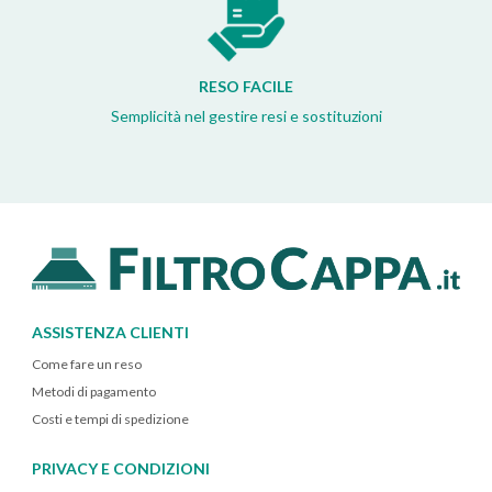
RESO FACILE
Semplicità nel gestire resi e sostituzioni
ASSISTENZA CLIENTI
Come fare un reso
Metodi di pagamento
Costi e tempi di spedizione
PRIVACY E CONDIZIONI