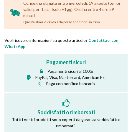
Consegna stimata entro mercoledì, 19 agosto (tempi
validi per Italia; Isole +1gg). Ordina entro 4 ore 59
minuti.
.
Questa stima è valida solo per le spedizioni in Italia
Vuoi ricevere informazioni su questo articolo?
Contattaci con
WhatsApp
Pagamenti sicuri
Pagamenti sicuri al 100%
PayPal, Visa, Mastercard, American Ex.
Paga con bonifico bancario
Soddisfatti o rimborsati
Tutti i nostri prodotti sono coperti da garanzia soddisfatti o
rimborsati.