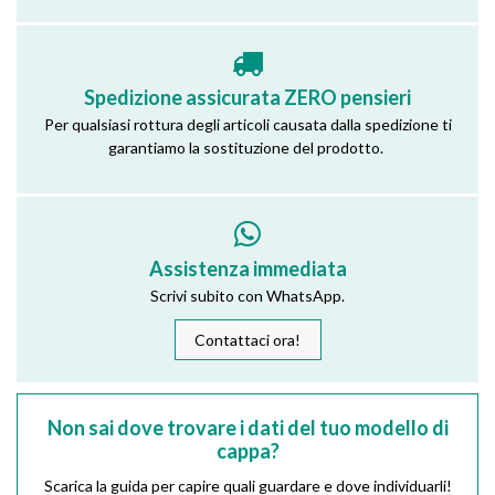
Spedizione assicurata ZERO pensieri
Per qualsiasi rottura degli articoli causata dalla spedizione ti
garantiamo la sostituzione del prodotto.
Assistenza immediata
Scrivi subito con WhatsApp.
Contattaci ora!
Non sai dove trovare i dati del tuo modello di
cappa?
Scarica la guida per capire quali guardare e dove individuarli!