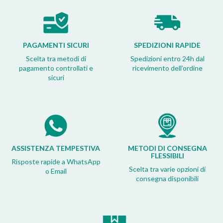
PAGAMENTI SICURI
SPEDIZIONI RAPIDE
Scelta tra metodi di
Spedizioni entro 24h dal
pagamento controllati e
ricevimento dell’ordine
sicuri
ASSISTENZA TEMPESTIVA
METODI DI CONSEGNA
FLESSIBILI
Risposte rapide a WhatsApp
Scelta tra varie opzioni di
o Email
consegna disponibili