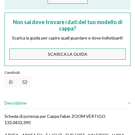
Non sai dove trovare i dati del tuo modello di
cappa?
Scarica la guida per capire quali guardare e dove individuarli!
SCARICA LA GUIDA
Condividi:
Descrizione
Scheda di potenza per Cappa Faber ZOOM VERTIGO
133.0433.390