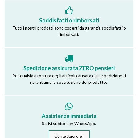
Soddisfatti o rimborsati
Tutti i nostri prodotti sono coperti da garanzia soddisfatti o
rimborsati.
Spedizione assicurata ZERO pensieri
Per qualsiasi rottura degli articoli causata dalla spedizione ti
garantiamo la sostituzione del prodotto.
Assistenza immediata
Scrivi subito con WhatsApp.
Contattaci ora!