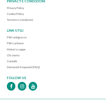
PRIVACY E CONDIZIONI
Privacy Policy
Cookie Policy
Termini e Condizioni
LINK UTILI
Filtri antigrasso
Filtri carbone
Motori e cappe
Chi siamo
Contatti
Domande frequenti (FAQ)
FOLLOW US