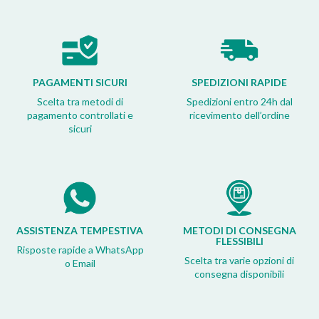
PAGAMENTI SICURI
SPEDIZIONI RAPIDE
Scelta tra metodi di
Spedizioni entro 24h dal
pagamento controllati e
ricevimento dell’ordine
sicuri
ASSISTENZA TEMPESTIVA
METODI DI CONSEGNA
FLESSIBILI
Risposte rapide a WhatsApp
Scelta tra varie opzioni di
o Email
consegna disponibili