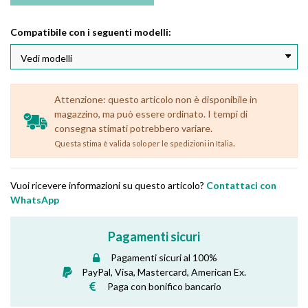
Compatibile con i seguenti modelli:
Attenzione: questo articolo non è disponibile in
magazzino, ma può essere ordinato. I tempi di
consegna stimati potrebbero variare.
.
Questa stima è valida solo per le spedizioni in Italia
Vuoi ricevere informazioni su questo articolo?
Contattaci con
WhatsApp
Pagamenti sicuri
Pagamenti sicuri al 100%
PayPal, Visa, Mastercard, American Ex.
Paga con bonifico bancario