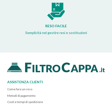
RESO FACILE
Semplicità nel gestire resi e sostituzioni
ASSISTENZA CLIENTI
Come fare un reso
Metodi di pagamento
Costi e tempi di spedizione