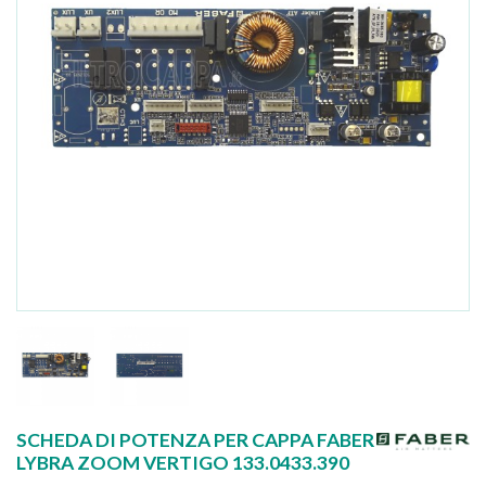
SCHEDA DI POTENZA PER CAPPA FABER
LYBRA ZOOM VERTIGO 133.0433.390