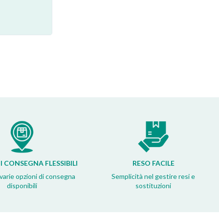
I CONSEGNA FLESSIBILI
RESO FACILE
 varie opzioni di consegna
Semplicità nel gestire resi e
disponibili
sostituzioni