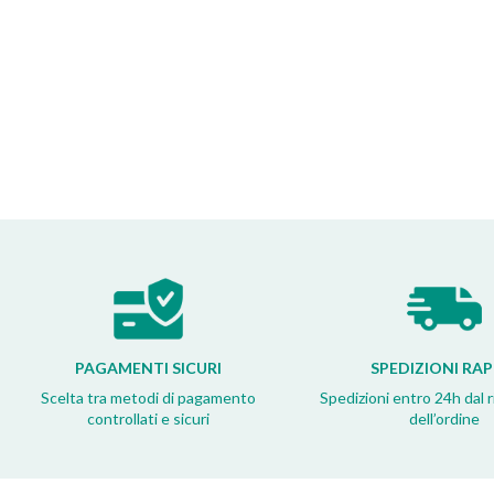
PAGAMENTI SICURI
SPEDIZIONI RAP
Scelta tra metodi di pagamento
Spedizioni entro 24h dal 
controllati e sicuri
dell’ordine