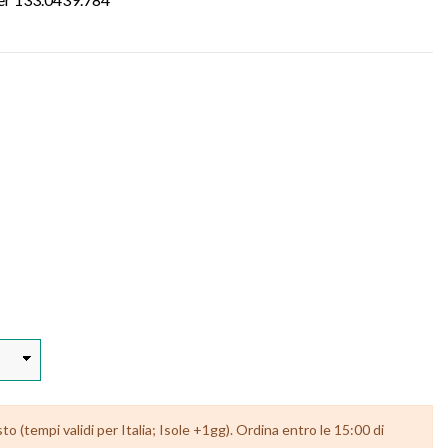
 (tempi validi per Italia; Isole +1gg). Ordina entro le 15:00 di