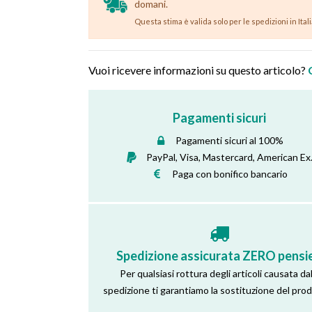
domani.
Questa stima è valida solo per le spedizioni in Ital
Vuoi ricevere informazioni su questo articolo?
Pagamenti sicuri
Pagamenti sicuri al 100%
PayPal, Visa, Mastercard, American Ex
Paga con bonifico bancario
Spedizione assicurata ZERO pensie
Per qualsiasi rottura degli articoli causata dal
spedizione ti garantiamo la sostituzione del pro