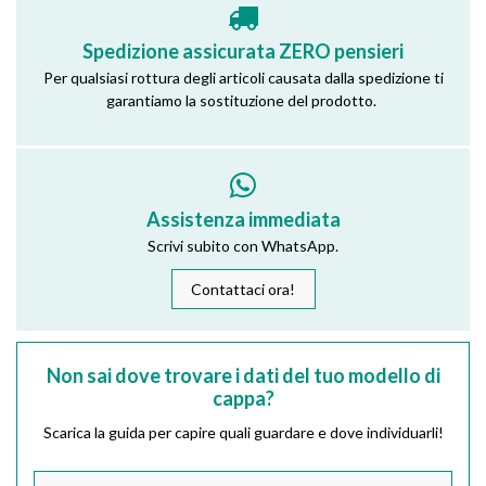
Spedizione assicurata ZERO pensieri
Per qualsiasi rottura degli articoli causata dalla spedizione ti
garantiamo la sostituzione del prodotto.
Assistenza immediata
Scrivi subito con WhatsApp.
Contattaci ora!
Non sai dove trovare i dati del tuo modello di
cappa?
Scarica la guida per capire quali guardare e dove individuarli!