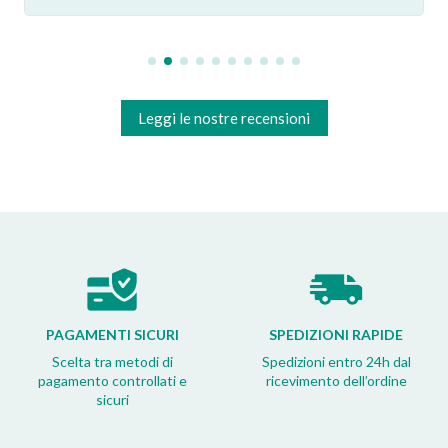
Leggi le nostre recensioni
PAGAMENTI SICURI
SPEDIZIONI RAPIDE
Scelta tra metodi di
Spedizioni entro 24h dal
pagamento controllati e
ricevimento dell’ordine
sicuri