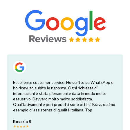
Eccellente customer service. Ho scritto su WhatsApp e
ho ricevuto subito le risposte. Ogni richiesta di
informazioni è stata pienamente data in modo molto
esaustivo. Davvero molto molto soddisfatta.
Qualitativamente poi i prodotti sono ottimi. Bravi, ottimo
esempio di assistenza di qualità italiana. Top
Rosaria S
★
★
★
★
★