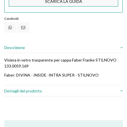
SCARICA LA GUIDA
Condividi:
Descrizione
Visiera in vetro trasparente per cappa Faber Franke STILNOVO
133.0059.169
Faber: DIVINA - INSIDE -INTRA SUPER - STILNOVO
Dettagli del prodotto