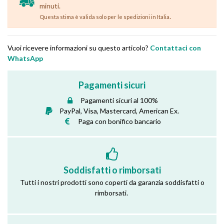
minuti.
.
Questa stima è valida solo per le spedizioni in Italia
Vuoi ricevere informazioni su questo articolo?
Contattaci con
WhatsApp
Pagamenti sicuri
Pagamenti sicuri al 100%
PayPal, Visa, Mastercard, American Ex.
Paga con bonifico bancario
Soddisfatti o rimborsati
Tutti i nostri prodotti sono coperti da garanzia soddisfatti o
rimborsati.