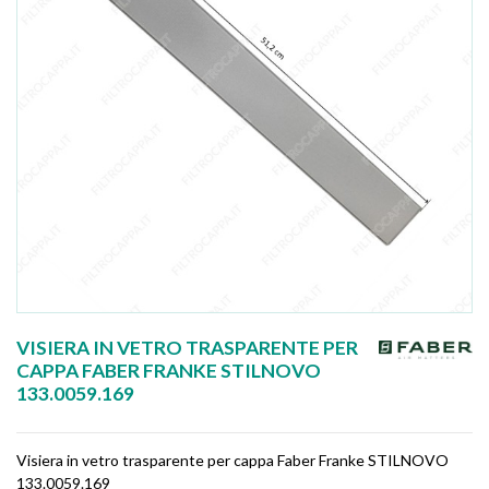
VISIERA IN VETRO TRASPARENTE PER
CAPPA FABER FRANKE STILNOVO
133.0059.169
Visiera in vetro trasparente per cappa Faber Franke STILNOVO
133.0059.169