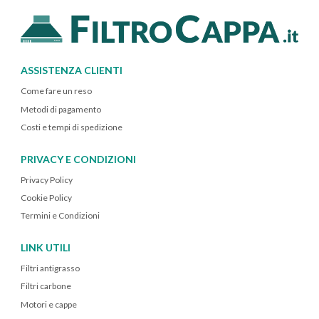
ASSISTENZA CLIENTI
Come fare un reso
Metodi di pagamento
Costi e tempi di spedizione
PRIVACY E CONDIZIONI
Privacy Policy
Cookie Policy
Termini e Condizioni
LINK UTILI
Filtri antigrasso
Filtri carbone
Motori e cappe