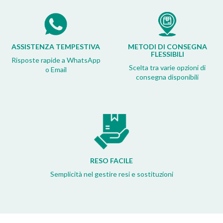
ASSISTENZA TEMPESTIVA
METODI DI CONSEGNA
FLESSIBILI
Risposte rapide a WhatsApp
Scelta tra varie opzioni di
o Email
consegna disponibili
RESO FACILE
Semplicità nel gestire resi e sostituzioni