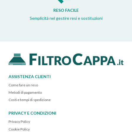
RESO FACILE
Semplicità nel gestire resi e sostituzioni
ASSISTENZA CLIENTI
Come fare un reso
Metodi di pagamento
Costi e tempi di spedizione
PRIVACY E CONDIZIONI
Privacy Policy
Cookie Policy