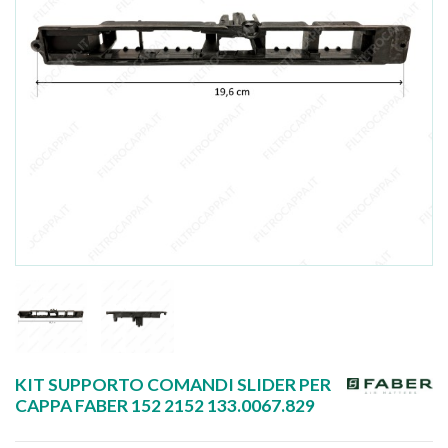
KIT SUPPORTO COMANDI SLIDER PER
CAPPA FABER 152 2152 133.0067.829