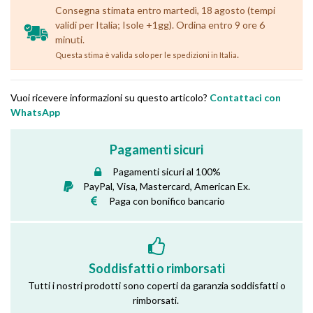
Consegna stimata entro martedì, 18 agosto (tempi
validi per Italia; Isole +1gg). Ordina entro 9 ore 6
minuti.
.
Questa stima è valida solo per le spedizioni in Italia
Vuoi ricevere informazioni su questo articolo?
Contattaci con
WhatsApp
Pagamenti sicuri
Pagamenti sicuri al 100%
PayPal, Visa, Mastercard, American Ex.
Paga con bonifico bancario
Soddisfatti o rimborsati
Tutti i nostri prodotti sono coperti da garanzia soddisfatti o
rimborsati.