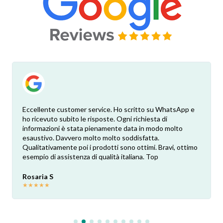
Eccellente customer service. Ho scritto su WhatsApp e
ho ricevuto subito le risposte. Ogni richiesta di
informazioni è stata pienamente data in modo molto
esaustivo. Davvero molto molto soddisfatta.
Qualitativamente poi i prodotti sono ottimi. Bravi, ottimo
esempio di assistenza di qualità italiana. Top
Rosaria S
★
★
★
★
★