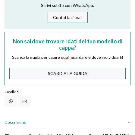
Scrivi subito con WhatsApp.
Contattaci ora!
Non sai dove trovare i dati del tuo modello di
cappa?
Scarica la guida per capire quali guardare e dove individuarli!
SCARICA LA GUIDA
Condividi:
Descrizione