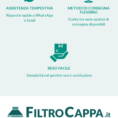
ASSISTENZA TEMPESTIVA
METODI DI CONSEGNA
FLESSIBILI
Risposte rapide a WhatsApp
Scelta tra varie opzioni di
o Email
consegna disponibili
RESO FACILE
Semplicità nel gestire resi e sostituzioni