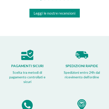
Leggi le nostre recensioni
PAGAMENTI SICURI
SPEDIZIONI RAPIDE
Scelta tra metodi di
Spedizioni entro 24h dal
pagamento controllati e
ricevimento dell’ordine
sicuri