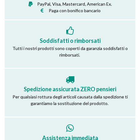
PayPal, Visa, Mastercard, American Ex.
Paga con bonifico bancario
Soddisfatti o rimborsati
Tutti i nostri prodotti sono coperti da garanzia soddisfatti o
rimborsati.
Spedizione assicurata ZERO pensieri
Per qualsiasi rottura degli articoli causata dalla spedizione ti
garantiamo la sostituzione del prodotto.
Assistenza immediata