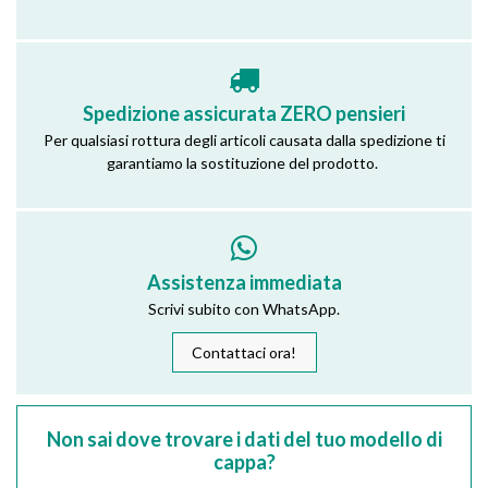
Spedizione assicurata ZERO pensieri
Per qualsiasi rottura degli articoli causata dalla spedizione ti
garantiamo la sostituzione del prodotto.
Assistenza immediata
Scrivi subito con WhatsApp.
Contattaci ora!
Non sai dove trovare i dati del tuo modello di
cappa?