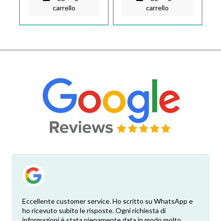
carrello
carrello
Eccellente customer service. Ho scritto su WhatsApp e
ho ricevuto subito le risposte. Ogni richiesta di
informazioni è stata pienamente data in modo molto