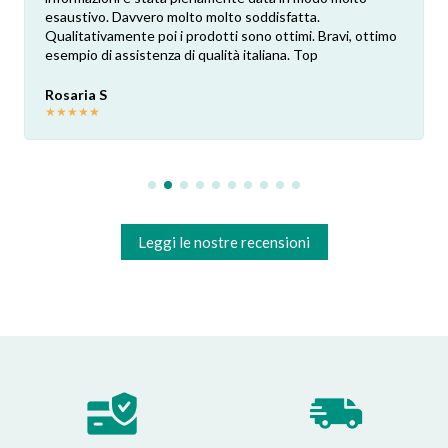
esaustivo. Davvero molto molto soddisfatta.
Qualitativamente poi i prodotti sono ottimi. Bravi, ottimo
esempio di assistenza di qualità italiana. Top
Rosaria S
★
★
★
★
★
Leggi le nostre recensioni