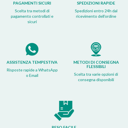
PAGAMENTI SICURI
SPEDIZIONI RAPIDE
Scelta tra metodi di
Spedizioni entro 24h dal
pagamento controllati e
ricevimento dell’ordine
sicuri
ASSISTENZA TEMPESTIVA
METODI DI CONSEGNA
FLESSIBILI
Risposte rapide a WhatsApp
Scelta tra varie opzioni di
o Email
consegna disponibili
RESO FACILE