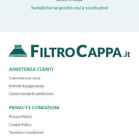
Semplicità nel gestire resi e sostituzioni
ASSISTENZA CLIENTI
Come fare un reso
Metodi di pagamento
Costi e tempi di spedizione
PRIVACY E CONDIZIONI
Privacy Policy
Cookie Policy
Termini e Condizioni