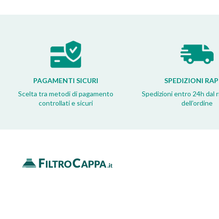
PAGAMENTI SICURI
SPEDIZIONI RAP
Scelta tra metodi di pagamento
Spedizioni entro 24h dal 
controllati e sicuri
dell’ordine