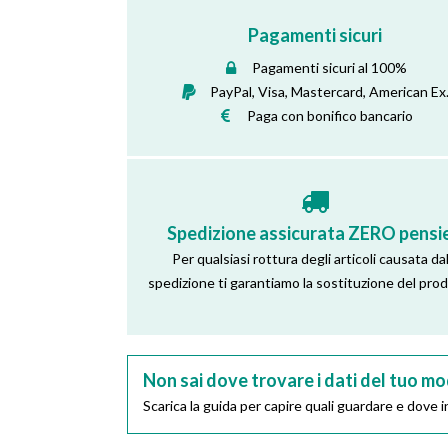
Pagamenti sicuri
Pagamenti sicuri al 100%
PayPal, Visa, Mastercard, American Ex
Paga con bonifico bancario
Spedizione assicurata ZERO pensie
Per qualsiasi rottura degli articoli causata dal
spedizione ti garantiamo la sostituzione del pro
Non sai dove trovare i dati del tuo mo
Scarica la guida per capire quali guardare e dove in