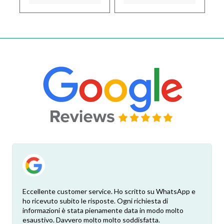
Eccellente customer service. Ho scritto su WhatsApp e
ho ricevuto subito le risposte. Ogni richiesta di
informazioni è stata pienamente data in modo molto
esaustivo. Davvero molto molto soddisfatta.