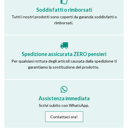
Soddisfatti o rimborsati
Tutti i nostri prodotti sono coperti da garanzia soddisfatti o
rimborsati.
Spedizione assicurata ZERO pensieri
Per qualsiasi rottura degli articoli causata dalla spedizione ti
garantiamo la sostituzione del prodotto.
Assistenza immediata
Scrivi subito con WhatsApp.
Contattaci ora!