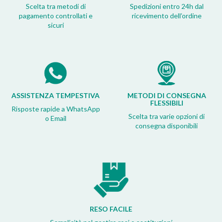
Scelta tra metodi di
Spedizioni entro 24h dal
pagamento controllati e
ricevimento dell’ordine
sicuri
ASSISTENZA TEMPESTIVA
METODI DI CONSEGNA
FLESSIBILI
Risposte rapide a WhatsApp
Scelta tra varie opzioni di
o Email
consegna disponibili
RESO FACILE