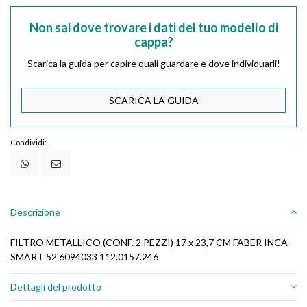
Non sai dove trovare i dati del tuo modello di
cappa?
Scarica la guida per capire quali guardare e dove individuarli!
SCARICA LA GUIDA
Condividi:
Descrizione
FILTRO METALLICO (CONF. 2 PEZZI) 17 x 23,7 CM FABER INCA
SMART 52 6094033 112.0157.246
Dettagli del prodotto