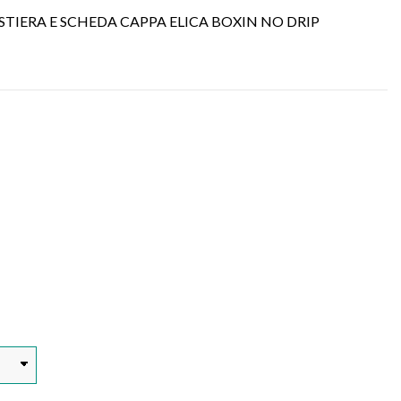
TIERA E SCHEDA CAPPA ELICA BOXIN NO DRIP