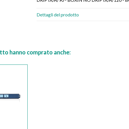
Dettagli del prodotto
dotto hanno comprato anche: