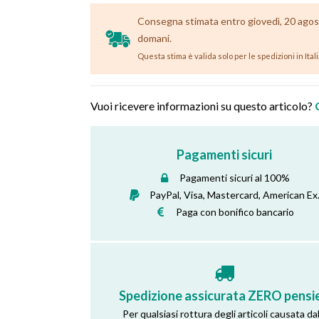
Consegna stimata entro giovedì, 20 agosto 
domani.
Questa stima è valida solo per le spedizioni in Ital
Vuoi ricevere informazioni su questo articolo?
Pagamenti sicuri
Pagamenti sicuri al 100%
PayPal, Visa, Mastercard, American Ex
Paga con bonifico bancario
Spedizione assicurata ZERO pensie
Per qualsiasi rottura degli articoli causata dal