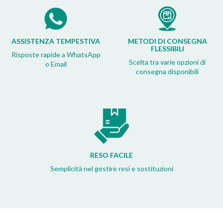
ASSISTENZA TEMPESTIVA
METODI DI CONSEGNA
FLESSIBILI
Risposte rapide a WhatsApp
Scelta tra varie opzioni di
o Email
consegna disponibili
RESO FACILE
Semplicità nel gestire resi e sostituzioni