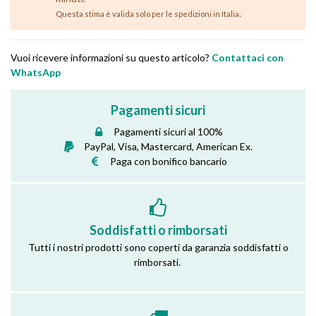
.
Questa stima è valida solo per le spedizioni in Italia
Vuoi ricevere informazioni su questo articolo?
Contattaci con
WhatsApp
Pagamenti sicuri
Pagamenti sicuri al 100%
PayPal, Visa, Mastercard, American Ex.
Paga con bonifico bancario
Soddisfatti o rimborsati
Tutti i nostri prodotti sono coperti da garanzia soddisfatti o
rimborsati.