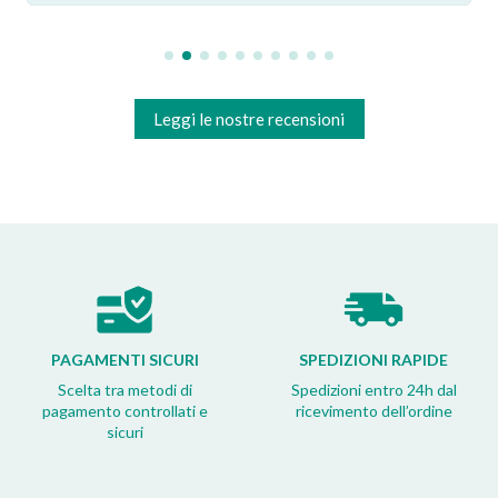
Leggi le nostre recensioni
PAGAMENTI SICURI
SPEDIZIONI RAPIDE
Scelta tra metodi di
Spedizioni entro 24h dal
pagamento controllati e
ricevimento dell’ordine
sicuri