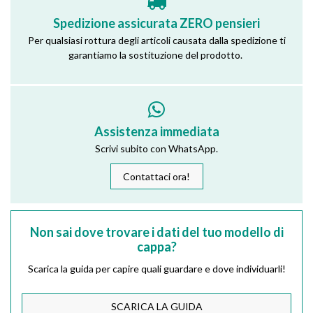
Spedizione assicurata ZERO pensieri
Per qualsiasi rottura degli articoli causata dalla spedizione ti
garantiamo la sostituzione del prodotto.
Assistenza immediata
Scrivi subito con WhatsApp.
Contattaci ora!
Non sai dove trovare i dati del tuo modello di
cappa?
Scarica la guida per capire quali guardare e dove individuarli!
SCARICA LA GUIDA