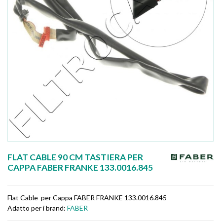
FLAT CABLE 90 CM TASTIERA PER
CAPPA FABER FRANKE 133.0016.845
Flat Cable per Cappa FABER FRANKE 133.0016.845
Adatto per i brand:
FABER