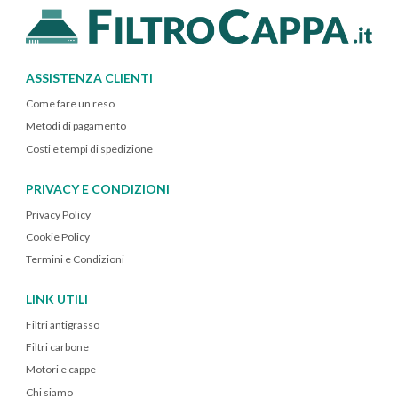
ASSISTENZA CLIENTI
Come fare un reso
Metodi di pagamento
Costi e tempi di spedizione
PRIVACY E CONDIZIONI
Privacy Policy
Cookie Policy
Termini e Condizioni
LINK UTILI
Filtri antigrasso
Filtri carbone
Motori e cappe
Chi siamo