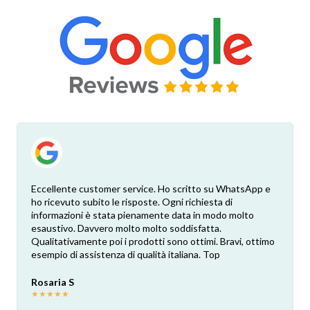
Eccellente customer service. Ho scritto su WhatsApp e
ho ricevuto subito le risposte. Ogni richiesta di
informazioni è stata pienamente data in modo molto
esaustivo. Davvero molto molto soddisfatta.
Qualitativamente poi i prodotti sono ottimi. Bravi, ottimo
esempio di assistenza di qualità italiana. Top
Rosaria S
★
★
★
★
★