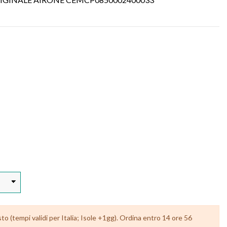
 (tempi validi per Italia; Isole +1gg). Ordina entro 14 ore 56