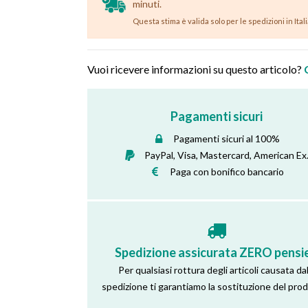
minuti.
Questa stima è valida solo per le spedizioni in Ital
Vuoi ricevere informazioni su questo articolo?
Pagamenti sicuri
Pagamenti sicuri al 100%
PayPal, Visa, Mastercard, American Ex
Paga con bonifico bancario
Spedizione assicurata ZERO pensie
Per qualsiasi rottura degli articoli causata dal
spedizione ti garantiamo la sostituzione del pro