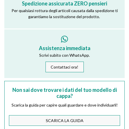
Spedizione assicurata ZERO pensieri
Per qualsiasi rottura degli articoli causata dalla spedizione ti
garantiamo la sostituzione del prodotto.
Assistenza immediata
Scrivi subito con WhatsApp.
Contattaci ora!
Non sai dove trovare i dati del tuo modello di
cappa?
Scarica la guida per capire quali guardare e dove individuarli!
SCARICA LA GUIDA