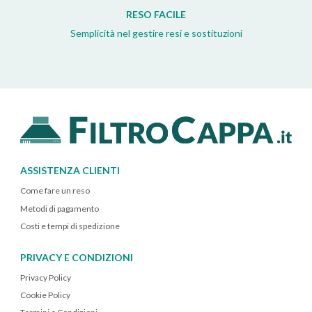
RESO FACILE
Semplicità nel gestire resi e sostituzioni
ASSISTENZA CLIENTI
Come fare un reso
Metodi di pagamento
Costi e tempi di spedizione
PRIVACY E CONDIZIONI
Privacy Policy
Cookie Policy