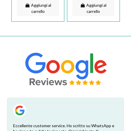
Aggiungi al
Aggiungi al
carrello
carrello
Eccellente customer service. Ho scritto su WhatsApp e