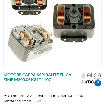
MOTORE CAPPA ASPIRANTE ELICA
FIME M200.05 K31T1107
MOTORE CAPPA ASPIRANTE ELICA FIME K31T1107
Adatto per i brand:
ELICA