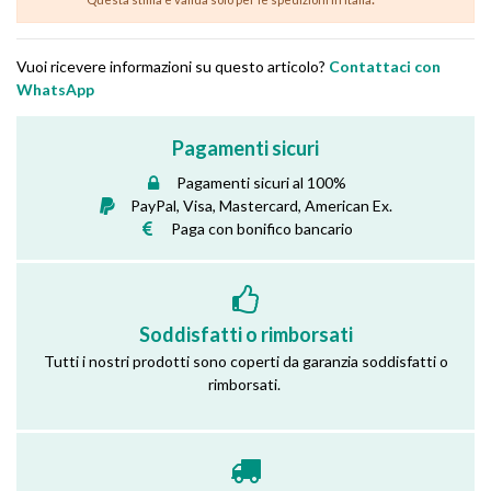
Vuoi ricevere informazioni su questo articolo?
Contattaci con
WhatsApp
Pagamenti sicuri
Pagamenti sicuri al 100%
PayPal, Visa, Mastercard, American Ex.
Paga con bonifico bancario
Soddisfatti o rimborsati
Tutti i nostri prodotti sono coperti da garanzia soddisfatti o
rimborsati.