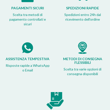
PAGAMENTI SICURI
SPEDIZIONI RAPIDE
Scelta tra metodi di
Spedizioni entro 24h dal
pagamento controllati e
ricevimento dell’ordine
sicuri
ASSISTENZA TEMPESTIVA
METODI DI CONSEGNA
FLESSIBILI
Risposte rapide a WhatsApp
Scelta tra varie opzioni di
o Email
consegna disponibili