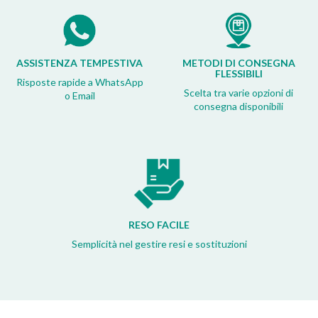
ASSISTENZA TEMPESTIVA
METODI DI CONSEGNA
FLESSIBILI
Risposte rapide a WhatsApp
Scelta tra varie opzioni di
o Email
consegna disponibili
RESO FACILE
Semplicità nel gestire resi e sostituzioni