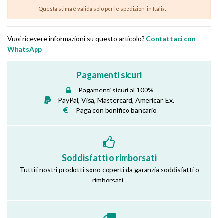
.
Questa stima è valida solo per le spedizioni in Italia
Vuoi ricevere informazioni su questo articolo?
Contattaci con
WhatsApp
Pagamenti sicuri
Pagamenti sicuri al 100%
PayPal, Visa, Mastercard, American Ex.
Paga con bonifico bancario
Soddisfatti o rimborsati
Tutti i nostri prodotti sono coperti da garanzia soddisfatti o
rimborsati.