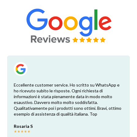
Eccellente customer service. Ho scritto su WhatsApp e
ho ricevuto subito le risposte. Ogni richiesta di
informazioni è stata pienamente data in modo molto
esaustivo. Davvero molto molto soddisfatta.
Qualitativamente poi i prodotti sono ottimi. Bravi, ottimo
esempio di assistenza di qualità italiana. Top
Rosaria S
★
★
★
★
★