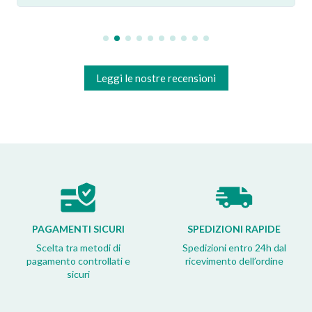
Leggi le nostre recensioni
PAGAMENTI SICURI
SPEDIZIONI RAPIDE
Scelta tra metodi di
Spedizioni entro 24h dal
pagamento controllati e
ricevimento dell’ordine
sicuri