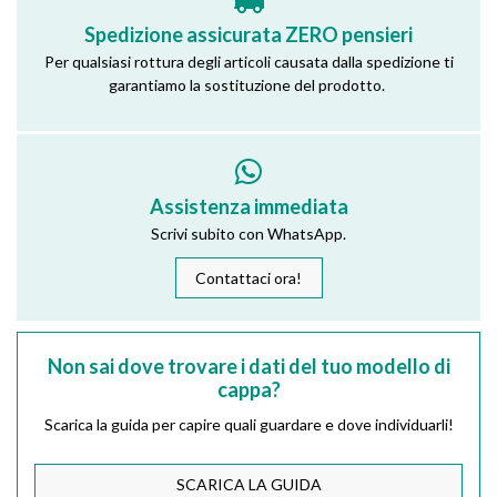
Spedizione assicurata ZERO pensieri
Per qualsiasi rottura degli articoli causata dalla spedizione ti
garantiamo la sostituzione del prodotto.
Assistenza immediata
Scrivi subito con WhatsApp.
Contattaci ora!
Non sai dove trovare i dati del tuo modello di
cappa?
Scarica la guida per capire quali guardare e dove individuarli!
SCARICA LA GUIDA