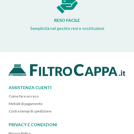
RESO FACILE
Semplicità nel gestire resi e sostituzioni
ASSISTENZA CLIENTI
Come fare un reso
Metodi di pagamento
Costi e tempi di spedizione
PRIVACY E CONDIZIONI
Privacy Policy