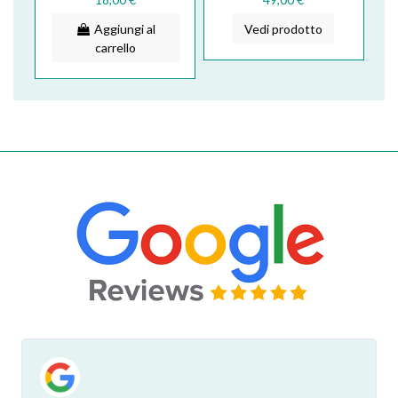
FCSP0008
Aggiungi al
Vedi prodotto
carrello