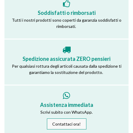
Soddisfatti o rimborsati
Tutti i nostri prodotti sono coperti da garanzia soddisfatti o
rimborsati.
Spedizione assicurata ZERO pensieri
Per qualsiasi rottura degli articoli causata dalla spedizione ti
garantiamo la sostituzione del prodotto.
Assistenza immediata
Scrivi subito con WhatsApp.
Contattaci ora!