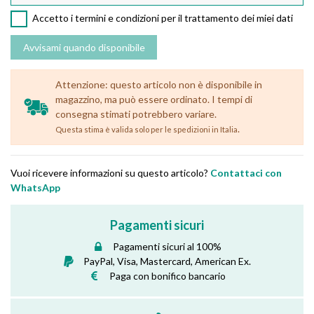
Accetto i termini e condizioni per il trattamento dei miei dati
Attenzione: questo articolo non è disponibile in
magazzino, ma può essere ordinato. I tempi di
consegna stimati potrebbero variare.
.
Questa stima è valida solo per le spedizioni in Italia
Vuoi ricevere informazioni su questo articolo?
Contattaci con
WhatsApp
Pagamenti sicuri
Pagamenti sicuri al 100%
PayPal, Visa, Mastercard, American Ex.
Paga con bonifico bancario