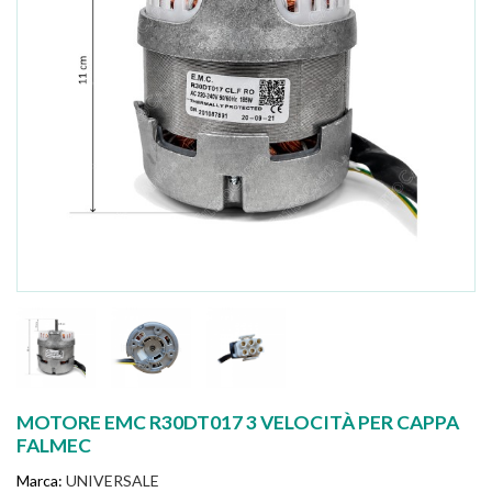
MOTORE EMC R30DT017 3 VELOCITÀ PER CAPPA
FALMEC
Marca:
UNIVERSALE