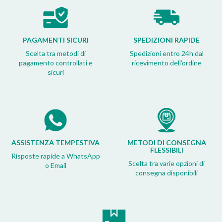
PAGAMENTI SICURI
SPEDIZIONI RAPIDE
Scelta tra metodi di
Spedizioni entro 24h dal
pagamento controllati e
ricevimento dell’ordine
sicuri
ASSISTENZA TEMPESTIVA
METODI DI CONSEGNA
FLESSIBILI
Risposte rapide a WhatsApp
Scelta tra varie opzioni di
o Email
consegna disponibili