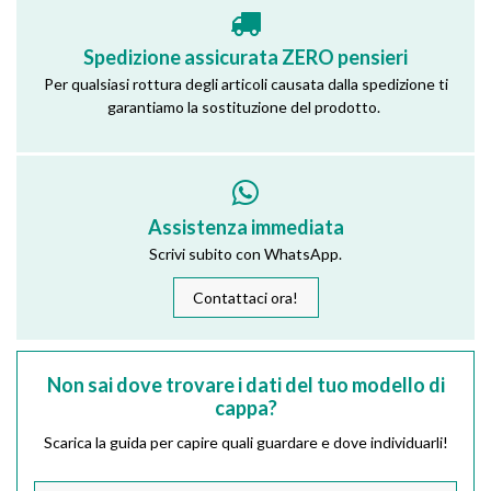
Spedizione assicurata ZERO pensieri
Per qualsiasi rottura degli articoli causata dalla spedizione ti
garantiamo la sostituzione del prodotto.
Assistenza immediata
Scrivi subito con WhatsApp.
Contattaci ora!
Non sai dove trovare i dati del tuo modello di
cappa?
Scarica la guida per capire quali guardare e dove individuarli!