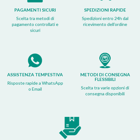
PAGAMENTI SICURI
SPEDIZIONI RAPIDE
Scelta tra metodi di
Spedizioni entro 24h dal
pagamento controllati e
ricevimento dell’ordine
sicuri
ASSISTENZA TEMPESTIVA
METODI DI CONSEGNA
FLESSIBILI
Risposte rapide a WhatsApp
Scelta tra varie opzioni di
o Email
consegna disponibili