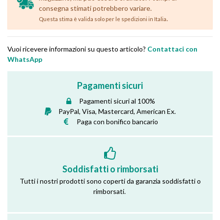
consegna stimati potrebbero variare.
.
Questa stima è valida solo per le spedizioni in Italia
Vuoi ricevere informazioni su questo articolo?
Contattaci con
WhatsApp
Pagamenti sicuri
Pagamenti sicuri al 100%
PayPal, Visa, Mastercard, American Ex.
Paga con bonifico bancario
Soddisfatti o rimborsati
Tutti i nostri prodotti sono coperti da garanzia soddisfatti o
rimborsati.