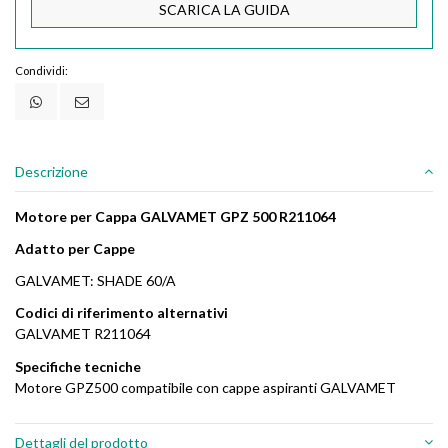
SCARICA LA GUIDA
Condividi:
Descrizione
Motore per Cappa GALVAMET GPZ 500 R211064
Adatto per Cappe
GALVAMET: SHADE 60/A
Codici di riferimento alternativi
GALVAMET R211064
Specifiche tecniche
Motore GPZ500 compatibile con cappe aspiranti GALVAMET
Dettagli del prodotto