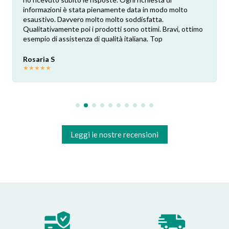
informazioni è stata pienamente data in modo molto
esaustivo. Davvero molto molto soddisfatta.
Qualitativamente poi i prodotti sono ottimi. Bravi, ottimo
esempio di assistenza di qualità italiana. Top
Rosaria S
★
★
★
★
★
Leggi le nostre recensioni