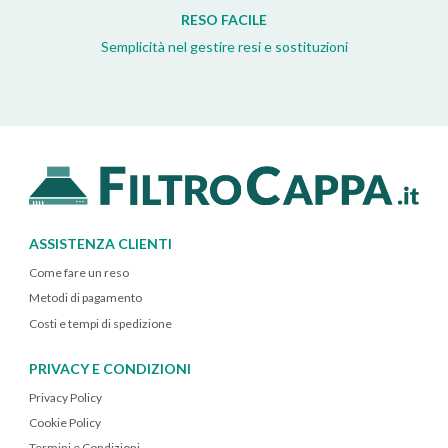
RESO FACILE
Semplicità nel gestire resi e sostituzioni
ASSISTENZA CLIENTI
Come fare un reso
Metodi di pagamento
Costi e tempi di spedizione
PRIVACY E CONDIZIONI
Privacy Policy
Cookie Policy
Termini e Condizioni