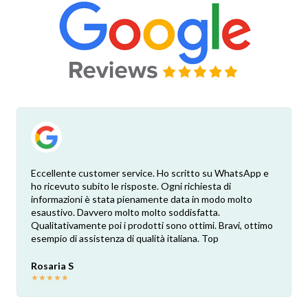
Eccellente customer service. Ho scritto su WhatsApp e
ho ricevuto subito le risposte. Ogni richiesta di
informazioni è stata pienamente data in modo molto
esaustivo. Davvero molto molto soddisfatta.
Qualitativamente poi i prodotti sono ottimi. Bravi, ottimo
esempio di assistenza di qualità italiana. Top
Rosaria S
★
★
★
★
★