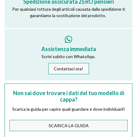
Spedizione assicurata ZERO pensieri
Per qualsiasi rottura degli articoli causata dalla spedizione ti
garantiamo la sostituzione del prodotto.
Assistenza immediata
Scrivi subito con WhatsApp.
Contattaci ora!
Non sai dove trovare i dati del tuo modello di
cappa?
Scarica la guida per capire quali guardare e dove individuarli!
SCARICA LA GUIDA