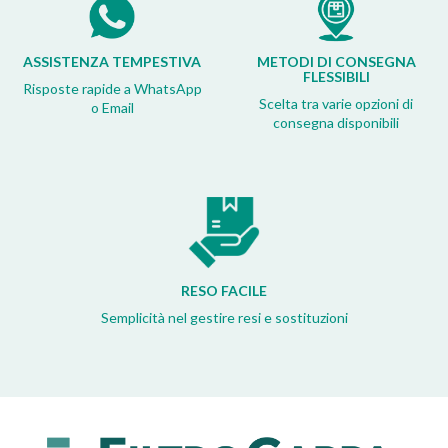
ASSISTENZA TEMPESTIVA
METODI DI CONSEGNA
FLESSIBILI
Risposte rapide a WhatsApp
Scelta tra varie opzioni di
o Email
consegna disponibili
RESO FACILE
Semplicità nel gestire resi e sostituzioni