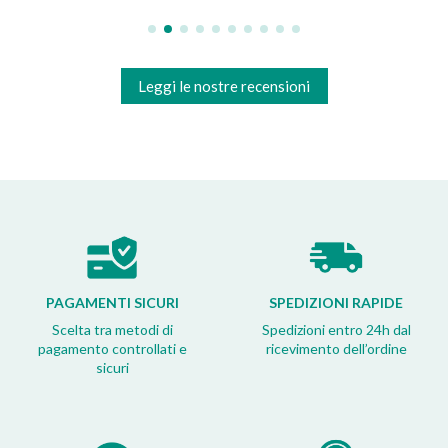
Leggi le nostre recensioni
PAGAMENTI SICURI
SPEDIZIONI RAPIDE
Scelta tra metodi di
Spedizioni entro 24h dal
pagamento controllati e
ricevimento dell’ordine
sicuri