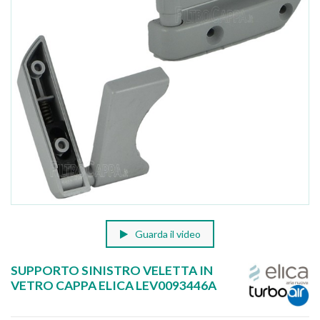
Guarda il video
SUPPORTO SINISTRO VELETTA IN
VETRO CAPPA ELICA LEV0093446A