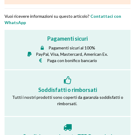
Vuoi ricevere informazioni su questo articolo?
Contattaci con
WhatsApp
Pagamenti sicuri
Pagamenti sicuri al 100%
PayPal, Visa, Mastercard, American Ex.
Paga con bonifico bancario
Soddisfatti o rimborsati
Tutti i nostri prodotti sono coperti da garanzia soddisfatti o
rimborsati.