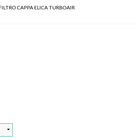
FILTRO CAPPA ELICA TURBOAIR