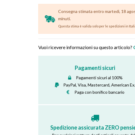
Consegna stimata entro martedì, 18 agosto
minuti.
Questa stima è valida solo per le spedizioni in Ital
Vuoi ricevere informazioni su questo articolo?
Pagamenti sicuri
Pagamenti sicuri al 100%
PayPal, Visa, Mastercard, American Ex
Paga con bonifico bancario
Spedizione assicurata ZERO pensie