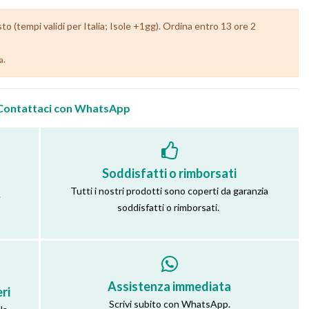
 (tempi validi per Italia; Isole +1gg). Ordina entro 13 ore 2
.
ia
Contattaci con WhatsApp
Soddisfatti o rimborsati
Tutti i nostri prodotti sono coperti da garanzia
.
soddisfatti o rimborsati.
Assistenza immediata
ri
Scrivi subito con WhatsApp.