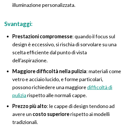
illuminazione personalizzata.
Svantaggi:
Prestazioni compromesse
: quando il focus sul
design è eccessivo, si rischia di sorvolare su una
scelta efficiente dal punto di vista
dell'aspirazione.
Maggiore difficoltà nella pulizia
: materiali come
vetro e acciaio lucido, e forme particolari,
possono richiedere una maggiore
difficoltà di
pulizia
rispetto alle normali cappe.
Prezzo più alto
: le cappe di design tendono ad
avere un
costo superiore
rispetto ai modelli
tradizionali.