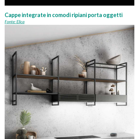
Cappe integrate in comodi ripiani porta oggetti
Fonte: Elica