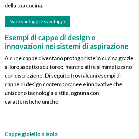
della tua cucina.
Vai a vantaggi e svantaggi
Esempi di cappe di design e
innovazioni nei sistemi di aspirazione
Alcune cappe diventano protagoniste in cucina grazie
al loro aspetto scultoreo, mentre altre si mimetizzano
con discrezione. Di seguito trovi alcuni esempi di
cappe di design contemporanee e innovative che
uniscono tecnologia e stile, ognuna con
caratteristiche uniche.
Cappe gioiello a isola