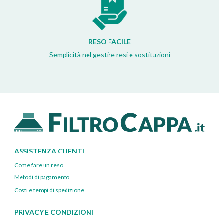
RESO FACILE
Semplicità nel gestire resi e sostituzioni
ASSISTENZA CLIENTI
Come fare un reso
Metodi di pagamento
Costi e tempi di spedizione
PRIVACY E CONDIZIONI