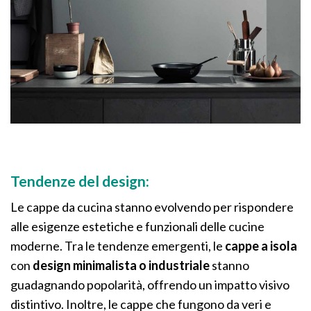
Tendenze del design:
Le cappe da cucina stanno evolvendo per rispondere
alle esigenze estetiche e funzionali delle cucine
moderne. Tra le tendenze emergenti, le
cappe a isola
con
design minimalista o industriale
stanno
guadagnando popolarità, offrendo un impatto visivo
distintivo. Inoltre, le cappe che fungono da veri e