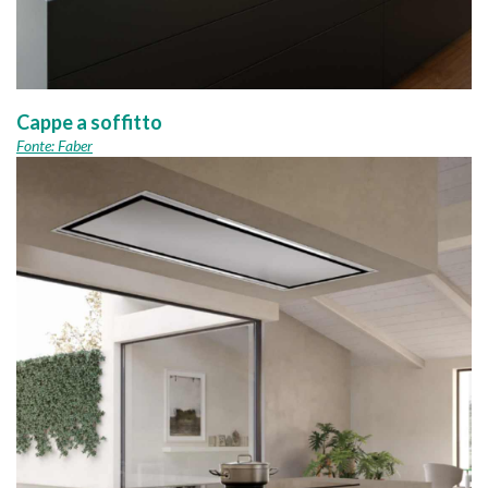
Cappe a soffitto
Fonte: Faber