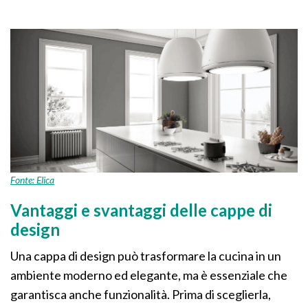
Fonte: Elica
Vantaggi e svantaggi delle cappe di
design
Una cappa di design può trasformare la cucina in un
ambiente moderno ed elegante, ma è essenziale che
garantisca anche funzionalità. Prima di sceglierla,