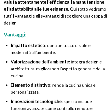
valuta attentamente l’efficienza, la manutenzione
e l’adattabilità alle tue esigenze
. Qui sotto vedremo
tutti i vantaggi e gli svantaggi di scegliere una cappa di
design
Vantaggi:
Impatto estetico
: dona un tocco di stile e
modernità all’ambiente.
Valorizzazione dell’ambiente
: integra design e
architettura, migliorando l’aspetto generale della
cucina.
Elemento distintivo
: rende la cucina unica e
personalizzata.
Innovazioni tecnologiche
: spesso include
funzioni avanzate come controllo remoto e