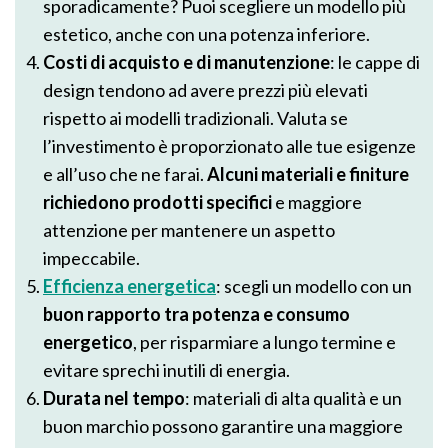
sporadicamente? Puoi scegliere un modello più
estetico, anche con una potenza inferiore.
Costi di acquisto e di manutenzione
: le cappe di
design tendono ad avere prezzi più elevati
rispetto ai modelli tradizionali. Valuta se
l’investimento è proporzionato alle tue esigenze
e all’uso che ne farai.
Alcuni materiali e finiture
richiedono prodotti specifici
e maggiore
attenzione per mantenere un aspetto
impeccabile.
Efficienza energetica
: scegli un modello con un
buon rapporto tra potenza e consumo
energetico
, per risparmiare a lungo termine e
evitare sprechi inutili di energia.
Durata nel tempo
: materiali di alta qualità e un
buon marchio possono garantire una maggiore