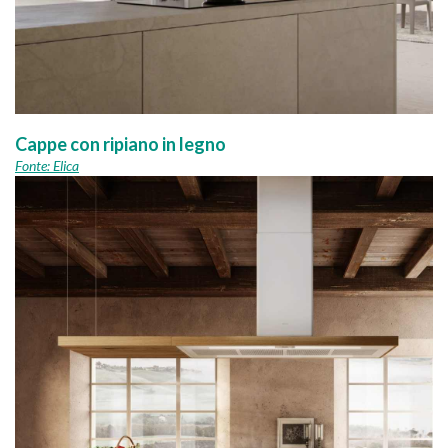
Cappe con ripiano in legno
Fonte: Elica