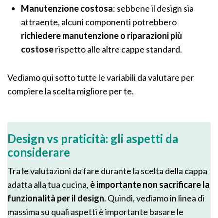
Manutenzione costosa
: sebbene il design sia
attraente, alcuni componenti potrebbero
richiedere manutenzione o riparazioni più
costose
rispetto alle altre cappe standard.
Vediamo qui sotto tutte le variabili da valutare per
compiere la scelta migliore per te.
Design vs praticità: gli aspetti da
considerare
Tra le valutazioni da fare durante la scelta della cappa
adatta alla tua cucina,
è importante non sacrificare la
funzionalità per il design
. Quindi, vediamo in linea di
massima su quali aspetti è importante basare le