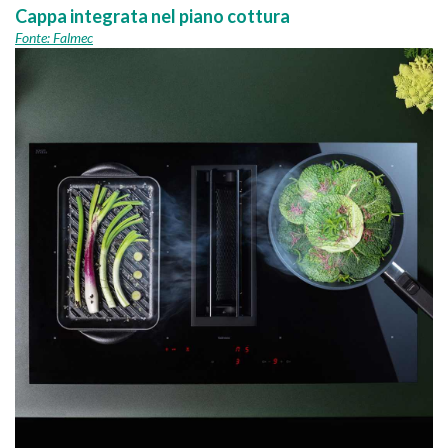
Cappa integrata nel piano cottura
Fonte: Falmec