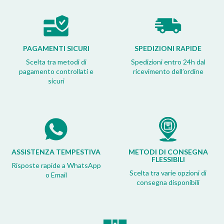
PAGAMENTI SICURI
SPEDIZIONI RAPIDE
Scelta tra metodi di
Spedizioni entro 24h dal
pagamento controllati e
ricevimento dell’ordine
sicuri
ASSISTENZA TEMPESTIVA
METODI DI CONSEGNA
FLESSIBILI
Risposte rapide a WhatsApp
Scelta tra varie opzioni di
o Email
consegna disponibili