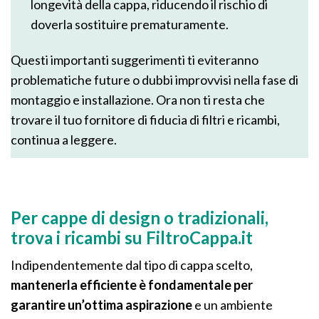
longevità della cappa, riducendo il rischio di
doverla sostituire prematuramente.
Questi importanti suggerimenti ti eviteranno
problematiche future o dubbi improvvisi nella fase di
montaggio e installazione. Ora non ti resta che
trovare il tuo fornitore di fiducia di filtri e ricambi,
continua a leggere.
Per cappe di design o tradizionali,
trova i ricambi su FiltroCappa.it
Indipendentemente dal tipo di cappa scelto,
mantenerla efficiente è fondamentale per
garantire un’ottima aspirazione
e un ambiente