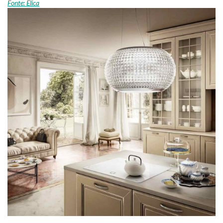
Fonte: Elica