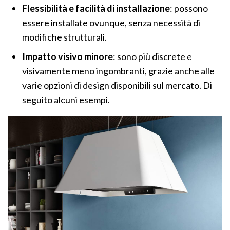
Flessibilità e facilità di installazione
: possono
essere installate ovunque, senza necessità di
modifiche strutturali.
Impatto visivo minore
: sono più discrete e
visivamente meno ingombranti, grazie anche alle
varie opzioni di design disponibili sul mercato. Di
seguito alcuni esempi.