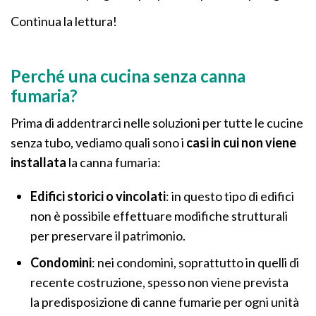
Continua la lettura!
Perché una cucina senza canna
fumaria?
Prima di addentrarci nelle soluzioni per tutte le cucine
senza tubo, vediamo quali sono i
casi in cui non viene
installata
la canna fumaria:
Edifici storici o vincolati
: in questo tipo di edifici
non è possibile effettuare modifiche strutturali
per preservare il patrimonio.
Condomini
: nei condomini, soprattutto in quelli di
recente costruzione, spesso non viene prevista
la predisposizione di canne fumarie per ogni unità