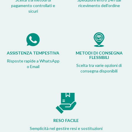
pagamento controllati e
ricevimento dell’ordine
sicuri
ASSISTENZA TEMPESTIVA
METODI DI CONSEGNA
FLESSIBILI
Risposte rapide a WhatsApp
Scelta tra varie opzioni di
o Email
consegna disponibili
RESO FACILE
Semplicità nel gestire resi e sostituzioni