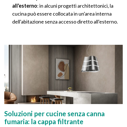
all'esterno
: in alcuni progetti architettonici, la
cucina può essere collocata in un'area interna
dell'abitazione senza accesso diretto all'esterno.
Soluzioni per cucine senza canna
fumaria: la cappa filtrante