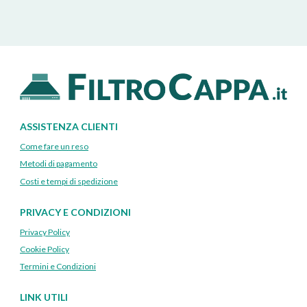
ASSISTENZA CLIENTI
Come fare un reso
Metodi di pagamento
Costi e tempi di spedizione
PRIVACY E CONDIZIONI
Privacy Policy
Cookie Policy
Termini e Condizioni
LINK UTILI