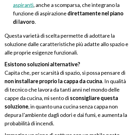
aspiranti
, anche a scomparsa, che integrano la
funzione di aspirazione
direttamente nel piano
di lavoro
.
Questa varietà di scelta permette di adottare la
soluzione dalle caratteristiche più adatte allo spazio e
alle proprie esigenze funzionali.
Esistono soluzioni alternative?
Capita che, per scarsità di spazio, si possa pensare di
non installare proprio la cappa da cucina
. In qualità
di tecnico che lavora da tanti anni nel mondo delle
cappe da cucina, mi sento di
sconsigliare questa
soluzione
, in quanto una cucina senza cappa non
depura l’ambiente dagli odori e dai fumi, e aumenta la
probabilità di incendi.