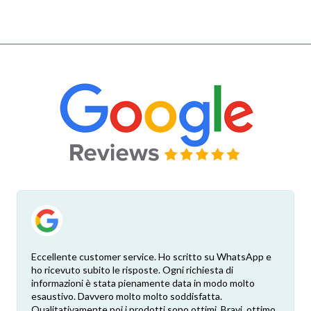
Eccellente customer service. Ho scritto su WhatsApp e
ho ricevuto subito le risposte. Ogni richiesta di
informazioni è stata pienamente data in modo molto
esaustivo. Davvero molto molto soddisfatta.
Qualitativamente poi i prodotti sono ottimi. Bravi, ottimo