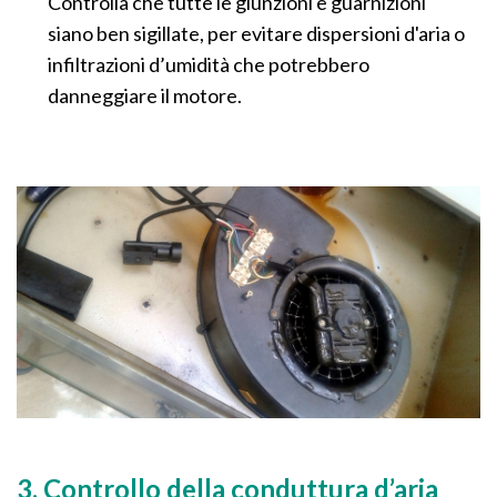
Controlla che tutte le giunzioni e guarnizioni
siano ben sigillate, per evitare dispersioni d'aria o
infiltrazioni d’umidità che potrebbero
danneggiare il motore.
3. Controllo della conduttura d’aria