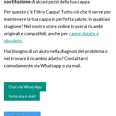
sostituzione
di alcuni pezzi della tua cappa.
Per questo c’è Filtro Cappa! Tutto ciò che ti serve per
mantenere la tua cappa in perfetta salute, in qualsiasi
stagione! Nel nostro store online troverai ricambi
originali e compatibili, anche per
cappe datate e
obsolete
.
Hai bisogno di un aiuto nella diagnosi del problema o
nel trovare il ricambio adatto? Contattarci
comodamente via Whatsapp o via mail.
Chat via WhatsApp
Invia una e-mail