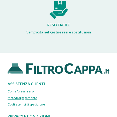
RESO FACILE
Semplicità nel gestire resi e sostituzioni
ASSISTENZA CLIENTI
Come fare un reso
Metodi di pagamento
Costi e tempi di spedizione
PRIVACY E CONDIZIONI