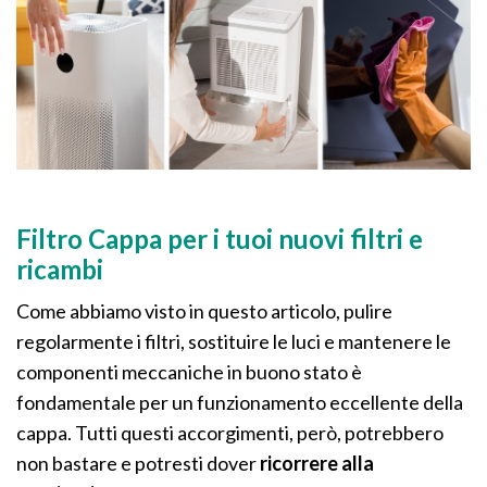
Filtro Cappa per i tuoi nuovi filtri e
ricambi
Come abbiamo visto in questo articolo, pulire
regolarmente i filtri, sostituire le luci e mantenere le
componenti meccaniche in buono stato è
fondamentale per un funzionamento eccellente della
cappa. Tutti questi accorgimenti, però, potrebbero
non bastare e potresti dover
ricorrere alla