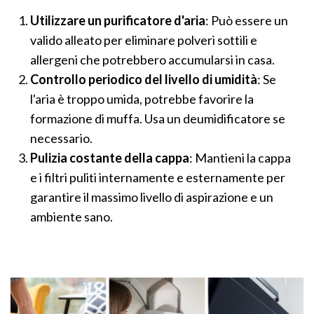
Utilizzare un purificatore d'aria
: Può essere un
valido alleato per eliminare polveri sottili e
allergeni che potrebbero accumularsi in casa.
Controllo periodico del livello di umidità
: Se
l'aria è troppo umida, potrebbe favorire la
formazione di muffa. Usa un deumidificatore se
necessario.
Pulizia costante della cappa
: Mantieni la cappa
e i filtri puliti internamente e esternamente per
garantire il massimo livello di aspirazione e un
ambiente sano​.