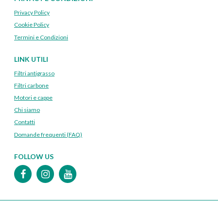
Privacy Policy
Cookie Policy
Termini e Condizioni
LINK UTILI
Filtri antigrasso
Filtri carbone
Motori e cappe
Chi siamo
Contatti
Domande frequenti (FAQ)
FOLLOW US