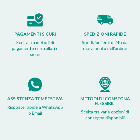
PAGAMENTI SICURI
SPEDIZIONI RAPIDE
Scelta tra metodi di
Spedizioni entro 24h dal
pagamento controllati e
ricevimento dell’ordine
sicuri
ASSISTENZA TEMPESTIVA
METODI DI CONSEGNA
FLESSIBILI
Risposte rapide a WhatsApp
Scelta tra varie opzioni di
o Email
consegna disponibili