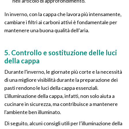
nell’articolo di approfondimento.
In inverno, con la cappa che lavora più intensamente,
cambiare i filtri ai carboni attivi è fondamentale per
mantenere una buona qualità dell’aria.
5. Controllo e sostituzione delle luci
della cappa
Durante l'inverno, le giornate più corte e la necessità
di una migliore visibilità durante la preparazione dei
pasti rendono le luci della cappa essenziali.
L'illuminazione della cappa, infatti, non solo aiuta a
cucinare in sicurezza, ma contribuisce a mantenere
l'ambiente ben illuminato.
Di seguito, alcuni consigli utili per l’illuminazione della