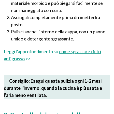
materiale morbido e può piegarsi facilmente se
non maneggiato con cura.
Asciugali completamente prima di rimetterli a
posto.
Pulisci anche l'interno della cappa, con un panno
umido e detergente sgrassante.
Leggi l’approfondimento su
come sgrassare i filtri
antigrasso
>>
→ Consiglio: Esegui questa pulizia ogni 1-2 mesi
durante l'inverno, quando la cucina è più usata e
l'aria meno ventilata​.