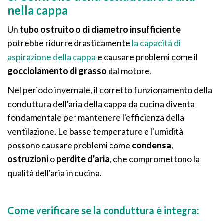
nella cappa
Un
tubo ostruito o di diametro insufficiente
potrebbe ridurre drasticamente
la capacità di
aspirazione della cappa
e causare problemi come il
gocciolamento di grasso
dal motore.
Nel periodo invernale, il corretto funzionamento della
conduttura dell'aria della cappa da cucina diventa
fondamentale per mantenere l'efficienza della
ventilazione. Le basse temperature e l'umidità
possono causare problemi come
condensa
,
ostruzioni
o
perdite d'aria
, che compromettono la
qualità dell'aria in cucina.
Come verificare se la conduttura è integra: