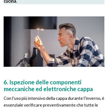
cucina.
6. Ispezione delle componenti
meccaniche ed elettroniche cappa
Con l'uso più intensivo della cappa durante l’inverno, è
essenziale verificare preventivamente che tutte le