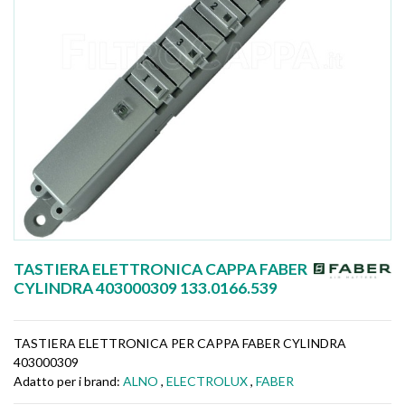
TASTIERA ELETTRONICA CAPPA FABER
CYLINDRA 403000309 133.0166.539
TASTIERA ELETTRONICA PER CAPPA FABER CYLINDRA
403000309
Adatto per i brand:
ALNO
,
ELECTROLUX
,
FABER