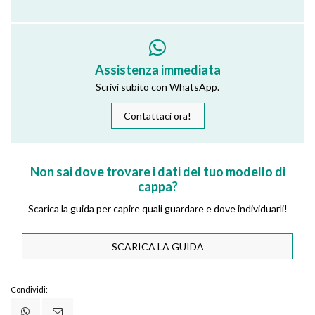
Assistenza immediata
Scrivi subito con WhatsApp.
Contattaci ora!
Non sai dove trovare i dati del tuo modello di
cappa?
Scarica la guida per capire quali guardare e dove individuarli!
SCARICA LA GUIDA
Condividi: