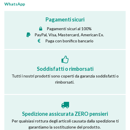
WhatsApp
Pagamenti sicuri
Pagamenti sicuri al 100%
PayPal, Visa, Mastercard, American Ex.
Paga con bonifico bancario
Soddisfatti o rimborsati
Tutti i nostri prodotti sono coperti da garanzia soddisfatti o
rimborsati.
Spedizione assicurata ZERO pensieri
Per qualsiasi rottura degli articoli causata dalla spedizione ti
garantiamo la sostituzione del prodotto.