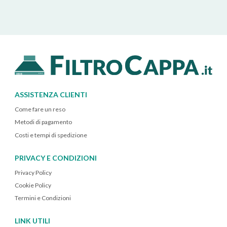
ASSISTENZA CLIENTI
Come fare un reso
Metodi di pagamento
Costi e tempi di spedizione
PRIVACY E CONDIZIONI
Privacy Policy
Cookie Policy
Termini e Condizioni
LINK UTILI