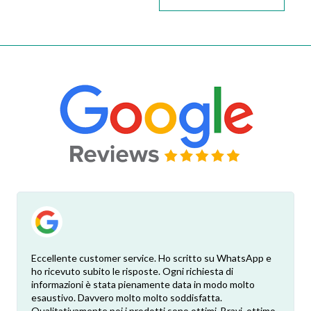
Eccellente customer service. Ho scritto su WhatsApp e
ho ricevuto subito le risposte. Ogni richiesta di
informazioni è stata pienamente data in modo molto
esaustivo. Davvero molto molto soddisfatta.
Qualitativamente poi i prodotti sono ottimi. Bravi, ottimo