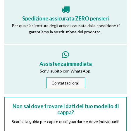
Spedizione assicurata ZERO pensieri
Per qualsiasi rottura degli articoli causata dalla spedizione ti
garantiamo la sostituzione del prodotto.
Assistenza immediata
Scrivi subito con WhatsApp.
Contattaci ora!
Non sai dove trovare i dati del tuo modello di
cappa?
Scarica la guida per capire quali guardare e dove individuarli!