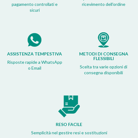
pagamento controllati e
ricevimento dell’ordine
sicuri
ASSISTENZA TEMPESTIVA
METODI DI CONSEGNA
FLESSIBILI
Risposte rapide a WhatsApp
Scelta tra varie opzioni di
o Email
consegna disponibili
RESO FACILE
Semplicità nel gestire resi e sostituzioni