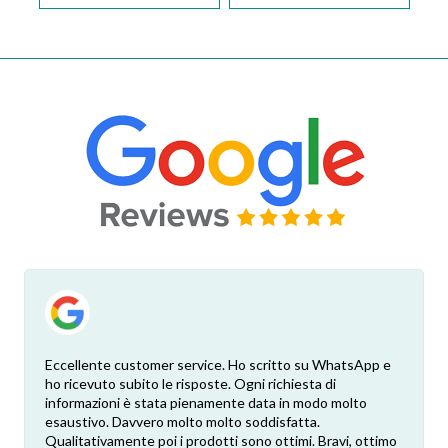
Eccellente customer service. Ho scritto su WhatsApp e
ho ricevuto subito le risposte. Ogni richiesta di
informazioni è stata pienamente data in modo molto
esaustivo. Davvero molto molto soddisfatta.
Qualitativamente poi i prodotti sono ottimi. Bravi, ottimo