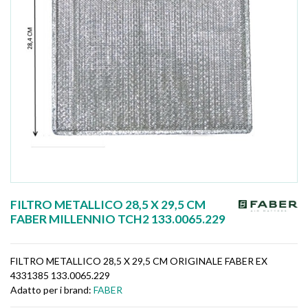
FILTRO METALLICO 28,5 X 29,5 CM
FABER MILLENNIO TCH2 133.0065.229
FILTRO METALLICO 28,5 X 29,5 CM ORIGINALE FABER EX
4331385 133.0065.229
Adatto per i brand:
FABER