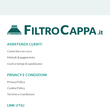
ASSISTENZA CLIENTI
Come fare un reso
Metodi di pagamento
Costi e tempi di spedizione
PRIVACY E CONDIZIONI
Privacy Policy
Cookie Policy
Termini e Condizioni
LINK UTILI