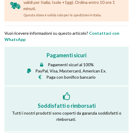
validi per Italia; Isole +1gg). Ordina entro 10 ore 1
minuti.
.
Questa stima è valida solo per le spedizioni in Italia
Vuoi ricevere informazioni su questo articolo?
Contattaci con
WhatsApp
Pagamenti sicuri
Pagamenti sicuri al 100%
PayPal, Visa, Mastercard, American Ex.
Paga con bonifico bancario
Soddisfatti o rimborsati
Tutti i nostri prodotti sono coperti da garanzia soddisfatti o
rimborsati.