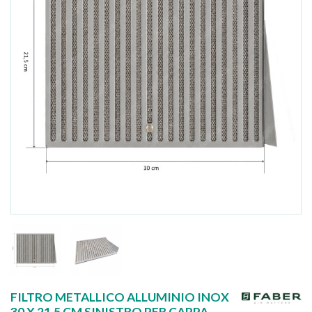
FILTRO METALLICO ALLUMINIO INOX
30 X 21,5 CM SINISTRO PER CAPPA