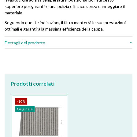
superiore per garantire una pulizia efficace senza danneggiare il
materiale.
Seguendo queste indicazioni, il filtro manterrà le sue prestazioni
ottimali e garantirà la massima efficienza della cappa.
Dettagli del prodotto
Prodotti correlati
-10%
Originale