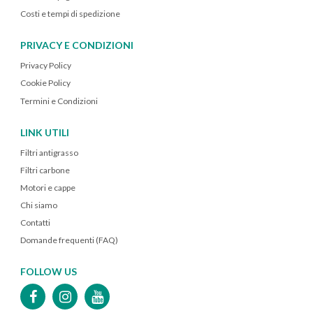
Costi e tempi di spedizione
PRIVACY E CONDIZIONI
Privacy Policy
Cookie Policy
Termini e Condizioni
LINK UTILI
Filtri antigrasso
Filtri carbone
Motori e cappe
Chi siamo
Contatti
Domande frequenti (FAQ)
FOLLOW US