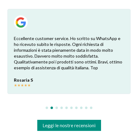
Eccellente customer service. Ho scritto su WhatsApp e
ho ricevuto subito le risposte. Ogni richiesta di
informazioni è stata pienamente data in modo molto
esaustivo. Davvero molto molto soddisfatta.
Qualitativamente poi i prodotti sono ottimi. Bravi, ottimo
esempio di assistenza di qualità italiana. Top
Rosaria S
★
★
★
★
★
Leggi le nostre recensioni