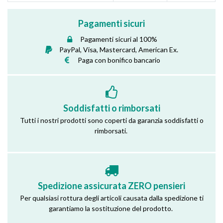
Pagamenti sicuri
Pagamenti sicuri al 100%
PayPal, Visa, Mastercard, American Ex.
Paga con bonifico bancario
Soddisfatti o rimborsati
Tutti i nostri prodotti sono coperti da garanzia soddisfatti o
rimborsati.
Spedizione assicurata ZERO pensieri
Per qualsiasi rottura degli articoli causata dalla spedizione ti
garantiamo la sostituzione del prodotto.