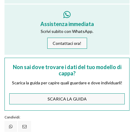
Assistenza immediata
Scrivi subito con WhatsApp.
Contattaci ora!
Non sai dove trovare i dati del tuo modello di
cappa?
Scarica la guida per capire quali guardare e dove individuarli!
SCARICA LA GUIDA
Condividi: