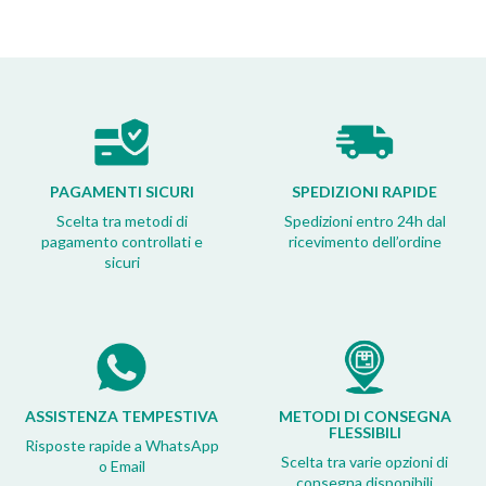
PAGAMENTI SICURI
SPEDIZIONI RAPIDE
Scelta tra metodi di
Spedizioni entro 24h dal
pagamento controllati e
ricevimento dell’ordine
sicuri
ASSISTENZA TEMPESTIVA
METODI DI CONSEGNA
FLESSIBILI
Risposte rapide a WhatsApp
Scelta tra varie opzioni di
o Email
consegna disponibili