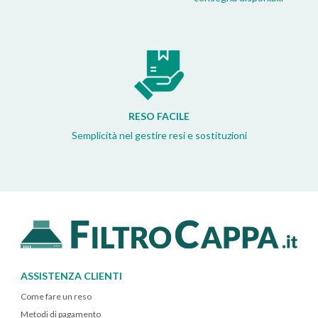
RESO FACILE
Semplicità nel gestire resi e sostituzioni
ASSISTENZA CLIENTI
Come fare un reso
Metodi di pagamento