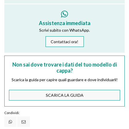
Assistenza immediata
Scrivi subito con WhatsApp.
Contattaci ora!
Non sai dove trovare i dati del tuo modello di
cappa?
Scarica la guida per capire quali guardare e dove individuarli!
SCARICA LA GUIDA
Condividi: