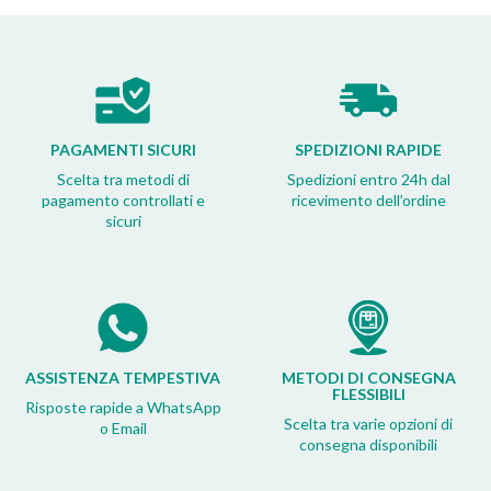
PAGAMENTI SICURI
SPEDIZIONI RAPIDE
Scelta tra metodi di
Spedizioni entro 24h dal
pagamento controllati e
ricevimento dell’ordine
sicuri
ASSISTENZA TEMPESTIVA
METODI DI CONSEGNA
FLESSIBILI
Risposte rapide a WhatsApp
Scelta tra varie opzioni di
o Email
consegna disponibili