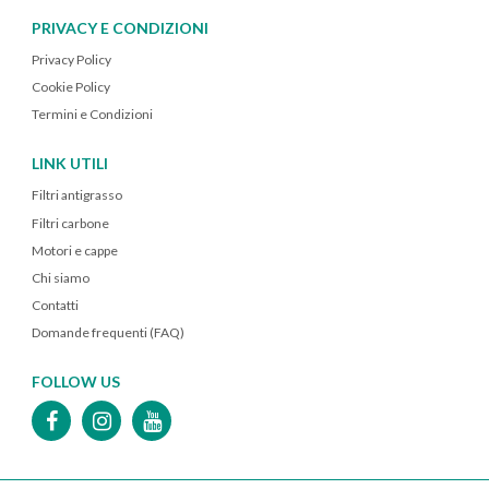
PRIVACY E CONDIZIONI
Privacy Policy
Cookie Policy
Termini e Condizioni
LINK UTILI
Filtri antigrasso
Filtri carbone
Motori e cappe
Chi siamo
Contatti
Domande frequenti (FAQ)
FOLLOW US