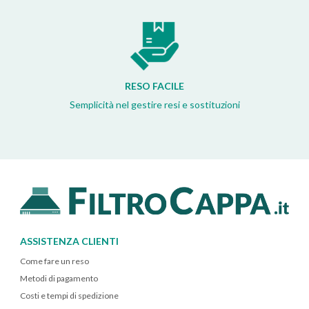
RESO FACILE
Semplicità nel gestire resi e sostituzioni
ASSISTENZA CLIENTI
Come fare un reso
Metodi di pagamento
Costi e tempi di spedizione