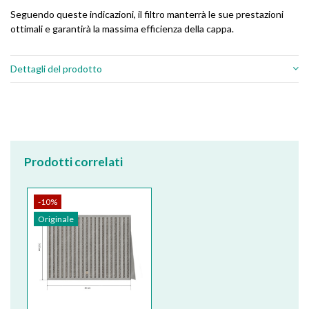
Seguendo queste indicazioni, il filtro manterrà le sue prestazioni
ottimali e garantirà la massima efficienza della cappa.
Dettagli del prodotto
Prodotti correlati
-10%
Originale