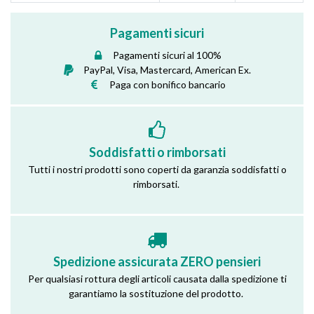
Pagamenti sicuri
Pagamenti sicuri al 100%
PayPal, Visa, Mastercard, American Ex.
Paga con bonifico bancario
Soddisfatti o rimborsati
Tutti i nostri prodotti sono coperti da garanzia soddisfatti o
rimborsati.
Spedizione assicurata ZERO pensieri
Per qualsiasi rottura degli articoli causata dalla spedizione ti
garantiamo la sostituzione del prodotto.