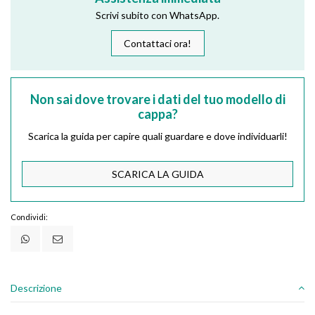
Scrivi subito con WhatsApp.
Contattaci ora!
Non sai dove trovare i dati del tuo modello di
cappa?
Scarica la guida per capire quali guardare e dove individuarli!
SCARICA LA GUIDA
Condividi:
Descrizione