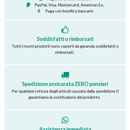
PayPal, Visa, Mastercard, American Ex.
Paga con bonifico bancario
Soddisfatti o rimborsati
Tutti i nostri prodotti sono coperti da garanzia soddisfatti o
rimborsati.
Spedizione assicurata ZERO pensieri
Per qualsiasi rottura degli articoli causata dalla spedizione ti
garantiamo la sostituzione del prodotto.
Assistenza immediata