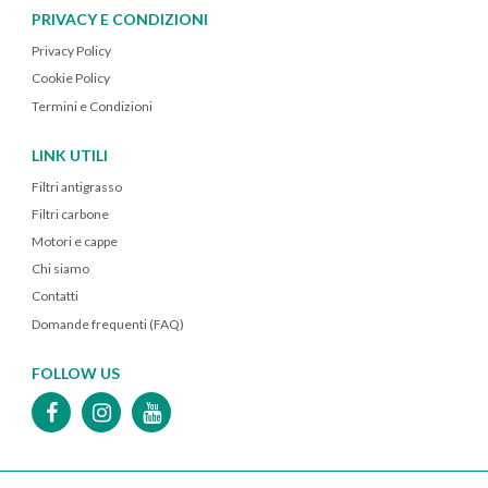
PRIVACY E CONDIZIONI
Privacy Policy
Cookie Policy
Termini e Condizioni
LINK UTILI
Filtri antigrasso
Filtri carbone
Motori e cappe
Chi siamo
Contatti
Domande frequenti (FAQ)
FOLLOW US