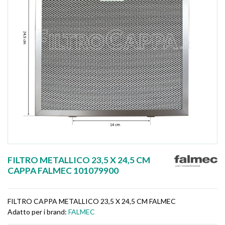
FILTRO METALLICO 23,5 X 24,5 CM
CAPPA FALMEC 101079900
FILTRO CAPPA METALLICO 23,5 X 24,5 CM FALMEC
Adatto per i brand:
FALMEC