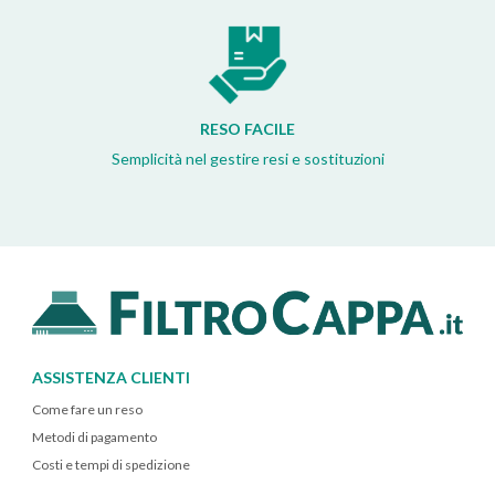
RESO FACILE
Semplicità nel gestire resi e sostituzioni
ASSISTENZA CLIENTI
Come fare un reso
Metodi di pagamento
Costi e tempi di spedizione