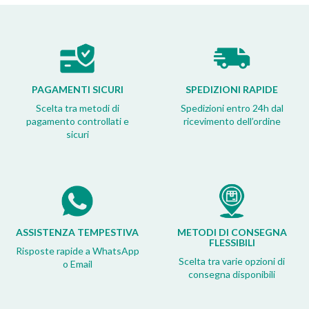
PAGAMENTI SICURI
SPEDIZIONI RAPIDE
Scelta tra metodi di
Spedizioni entro 24h dal
pagamento controllati e
ricevimento dell’ordine
sicuri
ASSISTENZA TEMPESTIVA
METODI DI CONSEGNA
FLESSIBILI
Risposte rapide a WhatsApp
Scelta tra varie opzioni di
o Email
consegna disponibili