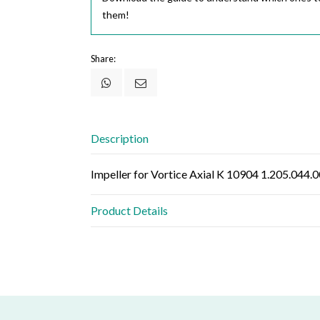
them!
Share:
Description
Impeller for Vortice Axial K 10904 1.205.044.
Product Details