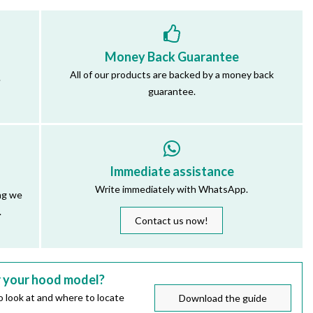
Money Back Guarantee
All of our products are backed by a money back
.
guarantee.
Immediate assistance
Write immediately with WhatsApp.
ng we
.
Contact us now!
r your hood model?
 look at and where to locate
Download the guide