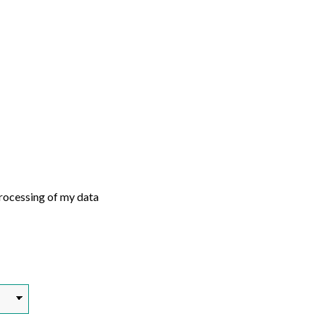
processing of my data