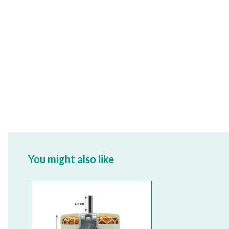
You might also like